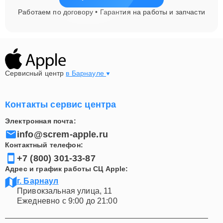
Работаем по договору • Гарантия на работы и запчасти
Сервисный центр
в Барнауле
Контакты сервис центра
Электронная почта:
info@screm-apple.ru
Контактный телефон:
+7 (800) 301-33-87
Адрес и график работы СЦ Apple:
г. Барнаул
Привокзальная улица, 11
Ежедневно с 9:00 до 21:00