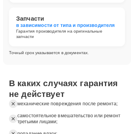
Запчасти
в зависимости от типа и производителя
Гарантия производителя на оригинальные
запчасти
Точный срок указывается в документах.
В каких случаях гарантия
не действует
механические повреждения после ремонта;
самостоятельное вмешательство или ремонт
третьими лицами;
попадание влаги;