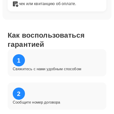
чек или квитанцию об оплате.
Как воспользоваться
гарантией
1
Свяжитесь с нами удобным способом
2
Сообщите номер договора