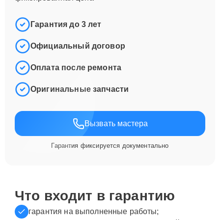
Гарантия до 3 лет
Официальный договор
Оплата после ремонта
Оригинальные запчасти
Вызвать мастера
Гарантия фиксируется документально
Что входит в гарантию
гарантия на выполненные работы;