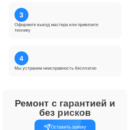
3
Оформите выезд мастера или привезите
технику
4
Мы устраним неисправность бесплатно
Ремонт с гарантией и
без рисков
Оставить заявку