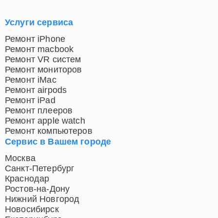
Услуги сервиса
Ремонт iPhone
Ремонт macbook
Ремонт VR систем
Ремонт мониторов
Ремонт iMac
Ремонт airpods
Ремонт iPad
Ремонт плееров
Ремонт apple watch
Ремонт компьютеров
Сервис в Вашем городе
Москва
Санкт-Петербург
Краснодар
Ростов-на-Дону
Нижний Новгород
Новосибирск