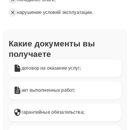
нарушение условий эксплуатации.
Какие документы вы
получаете
договор на оказание услуг;
акт выполненных работ;
гарантийные обязательства;