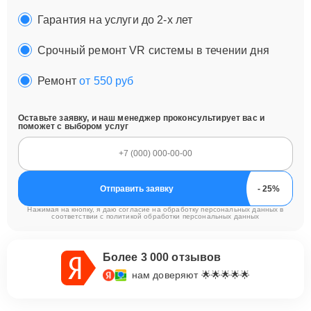
Гарантия на услуги до 2-х лет
Срочный ремонт VR системы в течении дня
Ремонт
от 550 руб
Оставьте заявку, и наш менеджер проконсультирует вас и
поможет с выбором услуг
Отправить заявку
Нажимая на кнопку, я даю согласие на обработку персональных данных в
соответствии с
политикой обработки персональных данных
Более 3 000 отзывов
нам доверяют 🌟🌟🌟🌟🌟