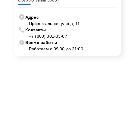
Обзор
Отзывы 3000+
Адрес
Привокзальная улица, 11
Контакты
+7 (800) 301-33-87
Время работы
Работаем с 09:00 до 21:00