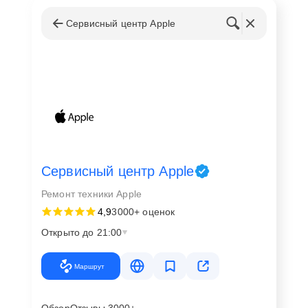
Сервисный центр Apple
Сервисный центр Apple
Ремонт техники Apple
4,9
3000+ оценок
Открыто до 21:00
Маршрут