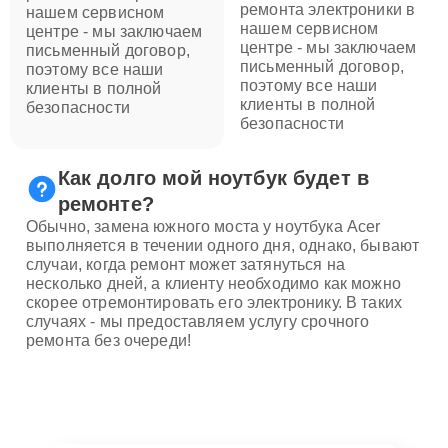
ремонта электроники в
нашем сервисном
нашем сервисном
центре - мы заключаем
центре - мы заключаем
письменный договор,
письменный договор,
поэтому все наши
поэтому все наши
клиенты в полной
клиенты в полной
безопасности
безопасности
Как долго мой ноутбук будет в
ремонте?
Обычно, замена южного моста у ноутбука Acer
выполняется в течении одного дня, однако, бывают
случаи, когда ремонт может затянуться на
несколько дней, а клиенту необходимо как можно
скорее отремонтировать его электронику. В таких
случаях - мы предоставляем услугу срочного
ремонта без очереди!