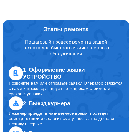
Этапы ремонта
Пошаговый процесс ремонта вашей
техники для быстрого и качественного
обслуживания
1. Оформление заявки
УСТРОЙСТВО
Позвоните нам или отправьте заявку. Оператор свяжется
с вами и проконсультирует по вопросам стоимости,
сроков и условий.
2. Выезд курьера
Инженер приедет в назначенное время, проведет
осмотр техники и составит смету. Бесплатно доставит
технику в сервис.