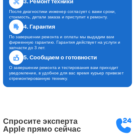
3. Ремонт техники
После диагностики инженер согласует с вами сроки,
стоимость, детали заказа и приступит к ремонту.
4. Гарантия
По завершении ремонта и оплаты мы выдадим вам
фирменную гарантию. Гарантия действует на услуги и
запчасти до 3 лет.
5. Сообщаем о готовности
О завершении ремонта и тестирования вам приходит
уведомление, в удобное для вас время курьер привезет
отремонтированную технику.
Спросите эксперта
Apple
прямо сейчас