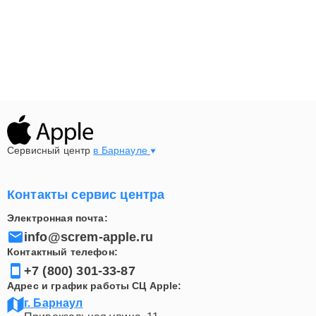
Сервисный центр
в Барнауле
Контакты сервис центра
Электронная почта:
info@screm-apple.ru
Контактный телефон:
+7 (800) 301-33-87
Адрес и график работы СЦ Apple:
г. Барнаул