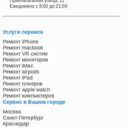
Привокзальная улица, 11
Ежедневно с 9:00 до 21:00
Услуги сервиса
Ремонт iPhone
Ремонт macbook
Ремонт VR систем
Ремонт мониторов
Ремонт iMac
Ремонт airpods
Ремонт iPad
Ремонт плееров
Ремонт apple watch
Ремонт компьютеров
Сервис в Вашем городе
Москва
Санкт-Петербург
Краснодар