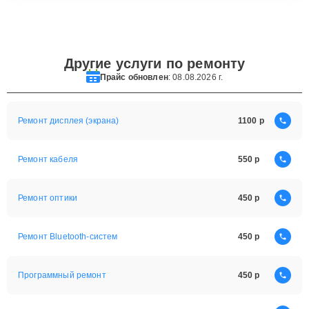
Другие услуги по ремонту
Прайс обновлен
: 08.08.2026 г.
Ремонт дисплея (экрана)
1100
Ремонт кабеля
550
Ремонт оптики
450
Ремонт Bluetooth-систем
450
Программный ремонт
450