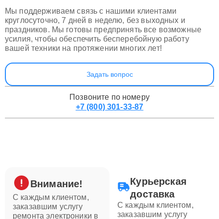
Мы поддерживаем связь с нашими клиентами
круглосуточно, 7 дней в неделю, без выходных и
праздников. Мы готовы предпринять все возможные
усилия, чтобы обеспечить бесперебойную работу
вашей техники на протяжении многих лет!
Задать вопрос
Позвоните по номеру
+7 (800) 301-33-87
Курьерская
Внимание!
доставка
С каждым клиентом,
С каждым клиентом,
заказавшим услугу
заказавшим услугу
ремонта электроники в