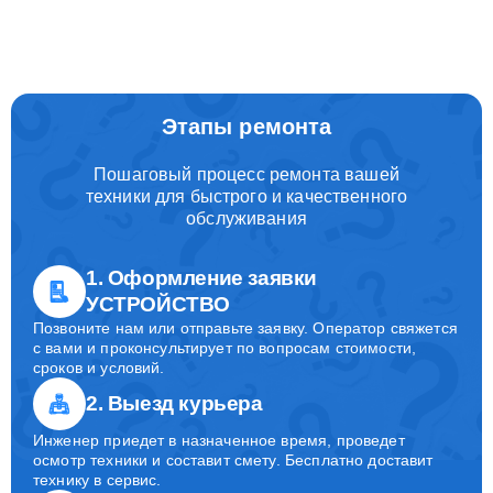
Этапы ремонта
Пошаговый процесс ремонта вашей
техники для быстрого и качественного
обслуживания
1. Оформление заявки
УСТРОЙСТВО
Позвоните нам или отправьте заявку. Оператор свяжется
с вами и проконсультирует по вопросам стоимости,
сроков и условий.
2. Выезд курьера
Инженер приедет в назначенное время, проведет
осмотр техники и составит смету. Бесплатно доставит
технику в сервис.