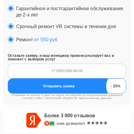
Гарантийное и постгарантийное обслуживание
до 2-х лет
Срочный ремонт VR системы в течении дня
Ремонт
от 550 руб
Оставьте заявку, и наш менеджер проконсультирует вас и
поможет с выбором услуг
Отправить заявку
Нажимая на кнопку, я даю согласие на обработку персональных данных в
соответствии с
политикой обработки персональных данных
Более 3 000 отзывов
нам доверяют 🌟🌟🌟🌟🌟