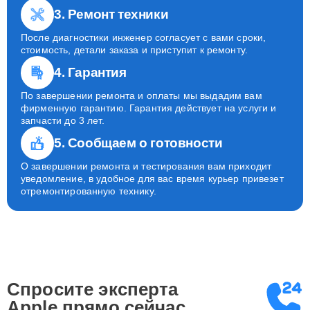
3. Ремонт техники
После диагностики инженер согласует с вами сроки,
стоимость, детали заказа и приступит к ремонту.
4. Гарантия
По завершении ремонта и оплаты мы выдадим вам
фирменную гарантию. Гарантия действует на услуги и
запчасти до 3 лет.
5. Сообщаем о готовности
О завершении ремонта и тестирования вам приходит
уведомление, в удобное для вас время курьер привезет
отремонтированную технику.
Спросите эксперта
Apple
прямо сейчас