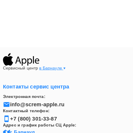
Сервисный центр
в Барнауле
Контакты сервис центра
Электронная почта:
info@screm-apple.ru
Контактный телефон:
+7 (800) 301-33-87
Адрес и график работы СЦ Apple:
г. Барнаул