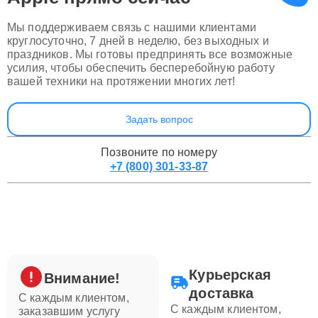
Мы поддерживаем связь с нашими клиентами
круглосуточно, 7 дней в неделю, без выходных и
праздников. Мы готовы предпринять все возможные
усилия, чтобы обеспечить бесперебойную работу
вашей техники на протяжении многих лет!
Задать вопрос
Позвоните по номеру
+7 (800) 301-33-87
Курьерская
Внимание!
доставка
С каждым клиентом,
С каждым клиентом,
заказавшим услугу