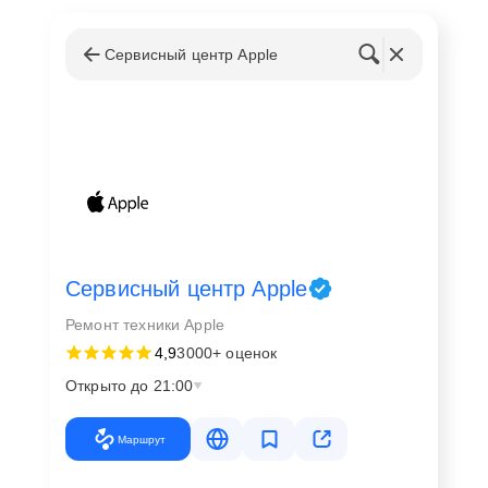
Сервисный центр Apple
Сервисный центр Apple
Ремонт техники Apple
4,9
3000+ оценок
Открыто до 21:00
Маршрут