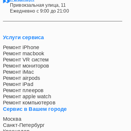
Привокзальная улица, 11
Ежедневно с 9:00 до 21:00
Услуги сервиса
Ремонт iPhone
Ремонт macbook
Ремонт VR систем
Ремонт мониторов
Ремонт iMac
Ремонт airpods
Ремонт iPad
Ремонт плееров
Ремонт apple watch
Ремонт компьютеров
Сервис в Вашем городе
Москва
Санкт-Петербург