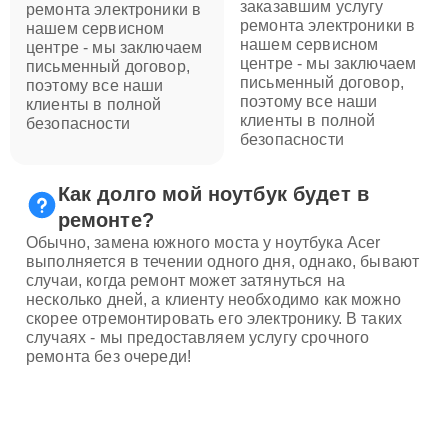
заказавшим услугу
ремонта электроники в
ремонта электроники в
нашем сервисном
нашем сервисном
центре - мы заключаем
центре - мы заключаем
письменный договор,
письменный договор,
поэтому все наши
поэтому все наши
клиенты в полной
клиенты в полной
безопасности
безопасности
Как долго мой ноутбук будет в
ремонте?
Обычно, замена южного моста у ноутбука Acer
выполняется в течении одного дня, однако, бывают
случаи, когда ремонт может затянуться на
несколько дней, а клиенту необходимо как можно
скорее отремонтировать его электронику. В таких
случаях - мы предоставляем услугу срочного
ремонта без очереди!