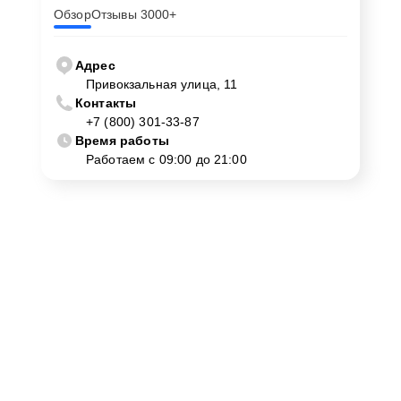
Обзор
Отзывы 3000+
Адрес
Привокзальная улица, 11
Контакты
+7 (800) 301-33-87
Время работы
Работаем с 09:00 до 21:00