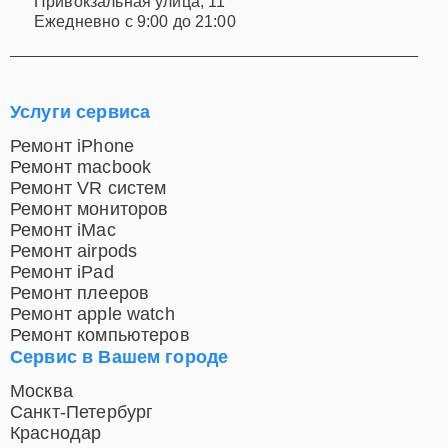
Привокзальная улица, 11
Ежедневно с 9:00 до 21:00
Услуги сервиса
Ремонт iPhone
Ремонт macbook
Ремонт VR систем
Ремонт мониторов
Ремонт iMac
Ремонт airpods
Ремонт iPad
Ремонт плееров
Ремонт apple watch
Ремонт компьютеров
Сервис в Вашем городе
Москва
Санкт-Петербург
Краснодар