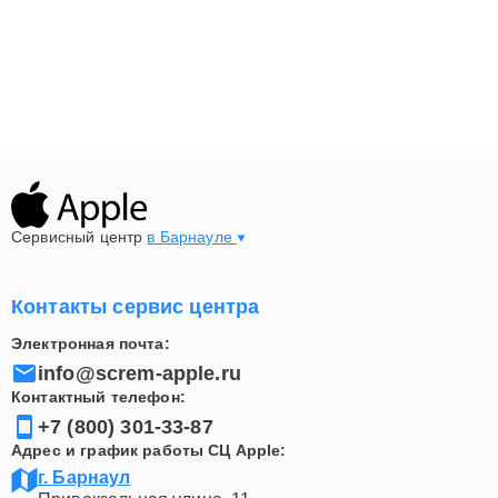
Сервисный центр
в Барнауле
Контакты сервис центра
Электронная почта:
info@screm-apple.ru
Контактный телефон:
+7 (800) 301-33-87
Адрес и график работы СЦ Apple:
г. Барнаул