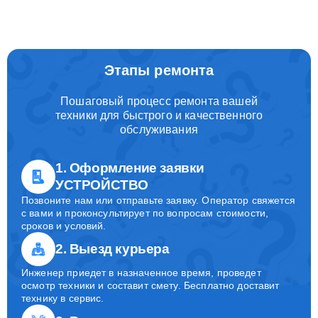
Этапы ремонта
Пошаговый процесс ремонта вашей
техники для быстрого и качественного
обслуживания
1. Оформление заявки
УСТРОЙСТВО
Позвоните нам или отправьте заявку. Оператор свяжется
с вами и проконсультирует по вопросам стоимости,
сроков и условий.
2. Выезд курьера
Инженер приедет в назначенное время, проведет
осмотр техники и составит смету. Бесплатно доставит
технику в сервис.