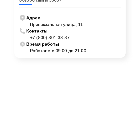
Обзор
Отзывы 3000+
Адрес
Привокзальная улица, 11
Контакты
+7 (800) 301-33-87
Время работы
Работаем с 09:00 до 21:00