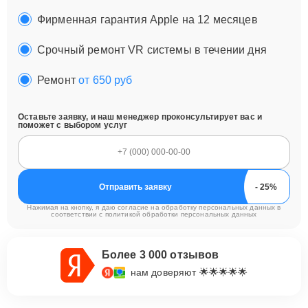
Фирменная гарантия Apple на 12 месяцев
Срочный ремонт VR системы в течении дня
Ремонт
от 650 руб
Оставьте заявку, и наш менеджер проконсультирует вас и
поможет с выбором услуг
Отправить заявку
Нажимая на кнопку, я даю согласие на обработку персональных данных в
соответствии с
политикой обработки персональных данных
Более 3 000 отзывов
нам доверяют 🌟🌟🌟🌟🌟