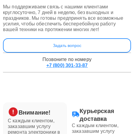
Мы поддерживаем связь с нашими клиентами
круглосуточно, 7 дней в неделю, без выходных и
праздников. Мы готовы предпринять все возможные
усилия, чтобы обеспечить бесперебойную работу
вашей техники на протяжении многих лет!
Задать вопрос
Позвоните по номеру
+7 (800) 301-33-87
Курьерская
Внимание!
доставка
С каждым клиентом,
С каждым клиентом,
заказавшим услугу
заказавшим услугу
ремонта электроники в