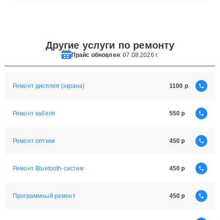
Другие услуги по ремонту
Прайс обновлен
: 07.08.2026 г.
Ремонт дисплея (экрана)
1100
Ремонт кабеля
550
Ремонт оптики
450
Ремонт Bluetooth-систем
450
Программный ремонт
450