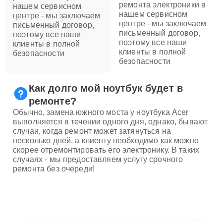
ремонта электроники в
нашем сервисном
нашем сервисном
центре - мы заключаем
центре - мы заключаем
письменный договор,
письменный договор,
поэтому все наши
поэтому все наши
клиенты в полной
клиенты в полной
безопасности
безопасности
Как долго мой ноутбук будет в
ремонте?
Обычно, замена южного моста у ноутбука Acer
выполняется в течении одного дня, однако, бывают
случаи, когда ремонт может затянуться на
несколько дней, а клиенту необходимо как можно
скорее отремонтировать его электронику. В таких
случаях - мы предоставляем услугу срочного
ремонта без очереди!