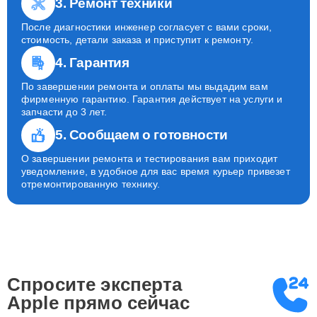
3. Ремонт техники
После диагностики инженер согласует с вами сроки,
стоимость, детали заказа и приступит к ремонту.
4. Гарантия
По завершении ремонта и оплаты мы выдадим вам
фирменную гарантию. Гарантия действует на услуги и
запчасти до 3 лет.
5. Сообщаем о готовности
О завершении ремонта и тестирования вам приходит
уведомление, в удобное для вас время курьер привезет
отремонтированную технику.
Спросите эксперта
Apple
прямо сейчас