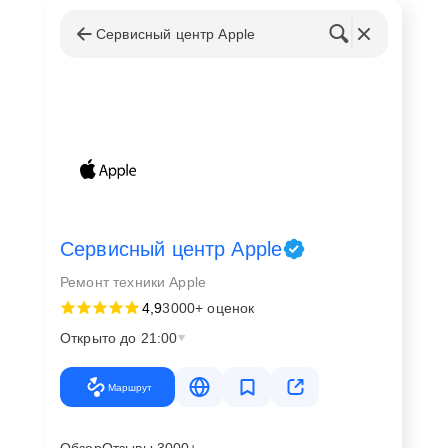
Сервисный центр Apple
Сервисный центр Apple
Ремонт техники Apple
4,9
3000+ оценок
Открыто до 21:00
Маршрут