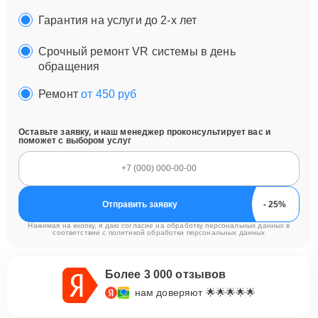
Гарантия на услуги до 2-х лет
Срочный ремонт VR системы в день
обращения
Ремонт
от 450 руб
Оставьте заявку, и наш менеджер проконсультирует вас и
поможет с выбором услуг
Отправить заявку
Нажимая на кнопку, я даю согласие на обработку персональных данных в
соответствии с
политикой обработки персональных данных
Более 3 000 отзывов
нам доверяют 🌟🌟🌟🌟🌟