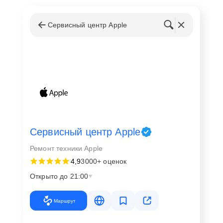
Сервисный центр Apple
Сервисный центр Apple
Ремонт техники Apple
4,9
3000+ оценок
Открыто до 21:00
Маршрут