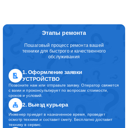
Этапы ремонта
Пошаговый процесс ремонта вашей
техники для быстрого и качественного
обслуживания
1. Оформление заявки
УСТРОЙСТВО
Позвоните нам или отправьте заявку. Оператор свяжется
с вами и проконсультирует по вопросам стоимости,
сроков и условий.
2. Выезд курьера
Инженер приедет в назначенное время, проведет
осмотр техники и составит смету. Бесплатно доставит
технику в сервис.