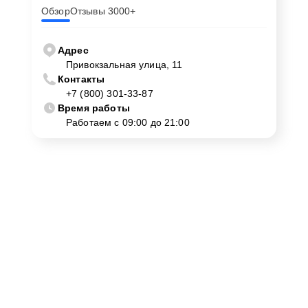
Обзор
Отзывы 3000+
Адрес
Привокзальная улица, 11
Контакты
+7 (800) 301-33-87
Время работы
Работаем с 09:00 до 21:00