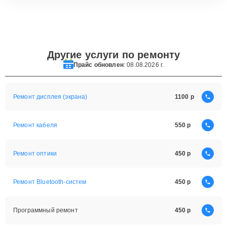
Другие услуги по ремонту
Прайс обновлен
: 08.08.2026 г.
Ремонт дисплея (экрана)
1100
Ремонт кабеля
550
Ремонт оптики
450
Ремонт Bluetooth-систем
450
Программный ремонт
450