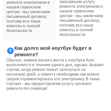
заказавшим услугу
ремонта электроники в
ремонта электроники в
нашем сервисном
нашем сервисном
центре - мы заключаем
центре - мы заключаем
письменный договор,
письменный договор,
поэтому все наши
поэтому все наши
клиенты в полной
клиенты в полной
безопасности
безопасности
Как долго мой ноутбук будет в
ремонте?
Обычно, замена южного моста у ноутбука Acer
выполняется в течении одного дня, однако, бывают
случаи, когда ремонт может затянуться на
несколько дней, а клиенту необходимо как можно
скорее отремонтировать его электронику. В таких
случаях - мы предоставляем услугу срочного
ремонта без очереди!