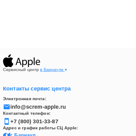
Сервисный центр
в Барнауле
Контакты сервис центра
Электронная почта:
info@screm-apple.ru
Контактный телефон:
+7 (800) 301-33-87
Адрес и график работы СЦ Apple:
г. Барнаул