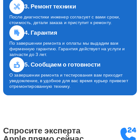
3. Ремонт техники
После диагностики инженер согласует с вами сроки,
стоимость, детали заказа и приступит к ремонту.
4. Гарантия
По завершении ремонта и оплаты мы выдадим вам
фирменную гарантию. Гарантия действует на услуги и
запчасти до 3 лет.
5. Сообщаем о готовности
О завершении ремонта и тестирования вам приходит
уведомление, в удобное для вас время курьер привезет
отремонтированную технику.
Спросите эксперта
Apple
прямо сейчас