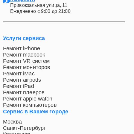
Привокзальная улица, 11
Ежедневно с 9:00 до 21:00
Услуги сервиса
Ремонт iPhone
Ремонт macbook
Ремонт VR систем
Ремонт мониторов
Ремонт iMac
Ремонт airpods
Ремонт iPad
Ремонт плееров
Ремонт apple watch
Ремонт компьютеров
Сервис в Вашем городе
Москва
Санкт-Петербург