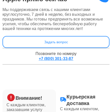
Мы поддерживаем связь с нашими клиентами
круглосуточно, 7 дней в неделю, без выходных и
праздников. Мы готовы предпринять все возможные
усилия, чтобы обеспечить бесперебойную работу
вашей техники на протяжении многих лет!
Задать вопрос
Позвоните по номеру
+7 (800) 301-33-87
Курьерская
Внимание!
доставка
С каждым клиентом,
С каждым клиентом,
заказавшим услугу