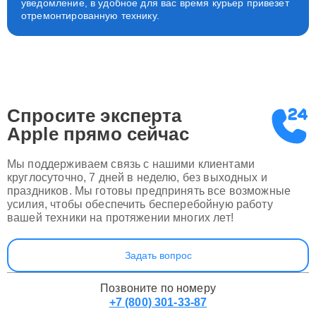
уведомление, в удобное для вас время курьер привезет
отремонтированную технику.
Спросите эксперта
Apple
прямо сейчас
Мы поддерживаем связь с нашими клиентами
круглосуточно, 7 дней в неделю, без выходных и
праздников. Мы готовы предпринять все возможные
усилия, чтобы обеспечить бесперебойную работу
вашей техники на протяжении многих лет!
Задать вопрос
Позвоните по номеру
+7 (800) 301-33-87