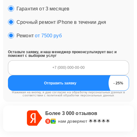
Гарантия от 3 месяцев
Срочный ремонт iPhone в течении дня
Ремонт
от 7500 руб
Оставьте заявку, и наш менеджер проконсультирует вас и
поможет с выбором услуг
Отправить заявку
Нажимая на кнопку, я даю согласие на обработку персональных данных в
соответствии с
политикой обработки персональных данных
Более 3 000 отзывов
нам доверяют 🌟🌟🌟🌟🌟