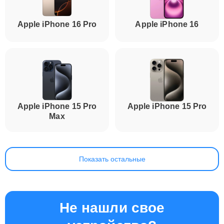
Apple iPhone 16 Pro
Apple iPhone 16
Apple iPhone 15 Pro
Apple iPhone 15 Pro
Max
Показать остальные
Не нашли свое