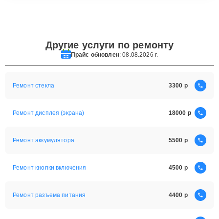
Другие услуги по ремонту
Прайс обновлен
: 08.08.2026 г.
Ремонт стекла
3300
Ремонт дисплея (экрана)
18000
Ремонт аккумулятора
5500
Ремонт кнопки включения
4500
Ремонт разъема питания
4400