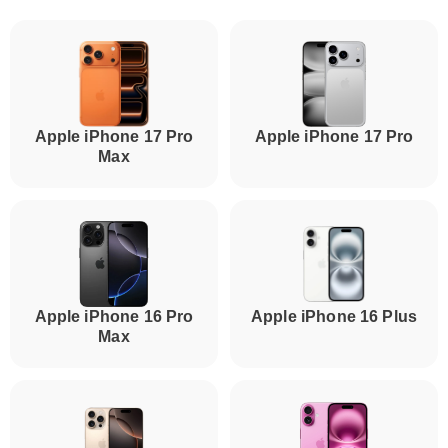
Apple iPhone 17 Pro
Apple iPhone 17 Pro
Max
Apple iPhone 16 Pro
Apple iPhone 16 Plus
Max