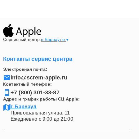
Сервисный центр
в Барнауле
Контакты сервис центра
Электронная почта:
info@screm-apple.ru
Контактный телефон:
+7 (800) 301-33-87
Адрес и график работы СЦ Apple:
г. Барнаул
Привокзальная улица, 11
Ежедневно с 9:00 до 21:00