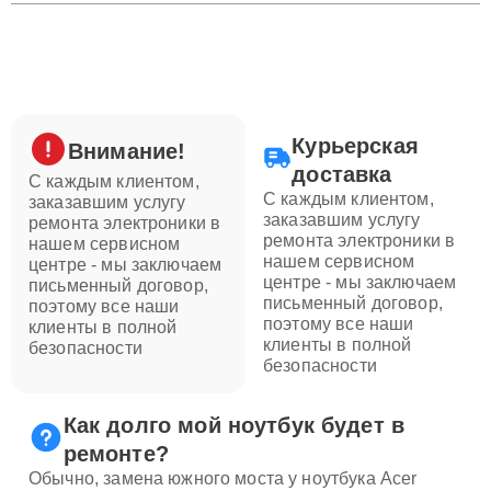
Курьерская
Внимание!
доставка
С каждым клиентом,
С каждым клиентом,
заказавшим услугу
заказавшим услугу
ремонта электроники в
ремонта электроники в
нашем сервисном
нашем сервисном
центре - мы заключаем
центре - мы заключаем
письменный договор,
письменный договор,
поэтому все наши
поэтому все наши
клиенты в полной
клиенты в полной
безопасности
безопасности
Как долго мой ноутбук будет в
ремонте?
Обычно, замена южного моста у ноутбука Acer