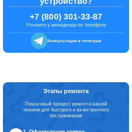
устройство?
+7 (800) 301-33-87
Уточните у менеджера по телефону
Консультация
в телеграм
Этапы ремонта
Пошаговый процесс ремонта вашей
техники для быстрого и качественного
обслуживания
1. Оформление заявки