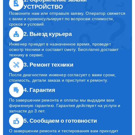
УСТРОЙСТВО
Позвоните нам или отправьте заявку. Оператор свяжется
с вами и проконсультирует по вопросам стоимости,
сроков и условий.
2. Выезд курьера
Инженер приедет в назначенное время, проведет
осмотр техники и составит смету. Бесплатно доставит
технику в сервис.
3. Ремонт техники
После диагностики инженер согласует с вами сроки,
стоимость, детали заказа и приступит к ремонту.
4. Гарантия
По завершении ремонта и оплаты мы выдадим вам
фирменную гарантию. Гарантия действует на услуги и
запчасти до 3 лет.
5. Сообщаем о готовности
О завершении ремонта и тестирования вам приходит