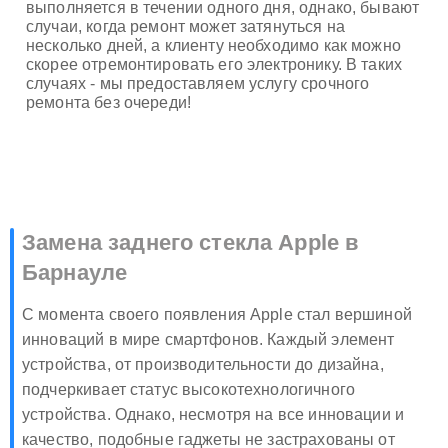
выполняется в течении одного дня, однако, бывают
случаи, когда ремонт может затянуться на
несколько дней, а клиенту необходимо как можно
скорее отремонтировать его электронику. В таких
случаях - мы предоставляем услугу срочного
ремонта без очереди!
Замена заднего стекла Apple в
Барнауле
С момента своего появления Apple стал вершиной
инноваций в мире смартфонов. Каждый элемент
устройства, от производительности до дизайна,
подчеркивает статус высокотехнологичного
устройства. Однако, несмотря на все инновации и
качество, подобные гаджеты не застрахованы от