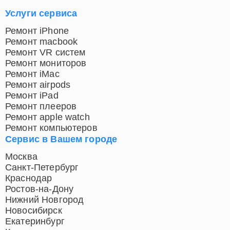
Услуги сервиса
Ремонт iPhone
Ремонт macbook
Ремонт VR систем
Ремонт мониторов
Ремонт iMac
Ремонт airpods
Ремонт iPad
Ремонт плееров
Ремонт apple watch
Ремонт компьютеров
Сервис в Вашем городе
Москва
Санкт-Петербург
Краснодар
Ростов-на-Дону
Нижний Новгород
Новосибирск
Екатеринбург