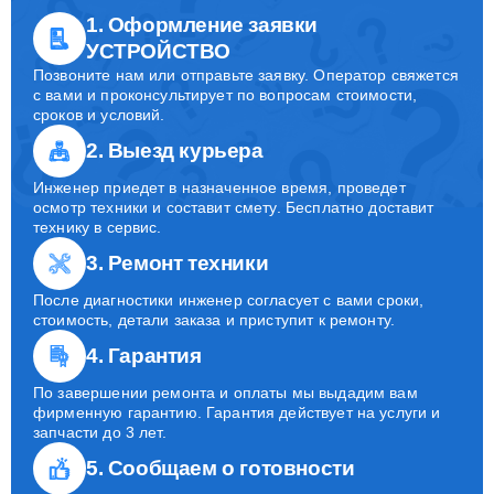
1. Оформление заявки
УСТРОЙСТВО
Позвоните нам или отправьте заявку. Оператор свяжется
с вами и проконсультирует по вопросам стоимости,
сроков и условий.
2. Выезд курьера
Инженер приедет в назначенное время, проведет
осмотр техники и составит смету. Бесплатно доставит
технику в сервис.
3. Ремонт техники
После диагностики инженер согласует с вами сроки,
стоимость, детали заказа и приступит к ремонту.
4. Гарантия
По завершении ремонта и оплаты мы выдадим вам
фирменную гарантию. Гарантия действует на услуги и
запчасти до 3 лет.
5. Сообщаем о готовности