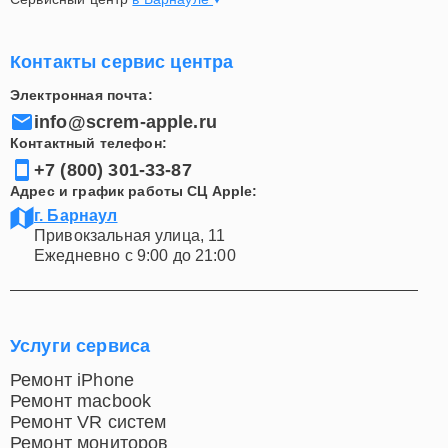
Контакты сервис центра
Электронная почта:
info@screm-apple.ru
Контактный телефон:
+7 (800) 301-33-87
Адрес и график работы СЦ Apple:
г. Барнаул
Привокзальная улица, 11
Ежедневно с 9:00 до 21:00
Услуги сервиса
Ремонт iPhone
Ремонт macbook
Ремонт VR систем
Ремонт мониторов