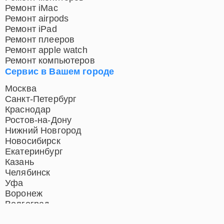
Ремонт iMac
Ремонт airpods
Ремонт iPad
Ремонт плееров
Ремонт apple watch
Ремонт компьютеров
Сервис в Вашем городе
Москва
Санкт-Петербург
Краснодар
Ростов-на-Дону
Нижний Новгород
Новосибирск
Екатеринбург
Казань
Челябинск
Уфа
Воронеж
Волгоград
Барнаул