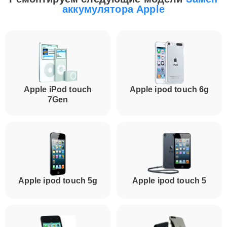
аккумулятора Apple
Apple iPod touch
Apple ipod touch 6g
7Gen
Apple ipod touch 5g
Apple ipod touch 5