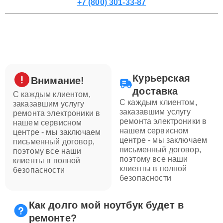
+7 (800) 301-33-87
Курьерская
Внимание!
доставка
С каждым клиентом,
С каждым клиентом,
заказавшим услугу
заказавшим услугу
ремонта электроники в
ремонта электроники в
нашем сервисном
нашем сервисном
центре - мы заключаем
центре - мы заключаем
письменный договор,
письменный договор,
поэтому все наши
поэтому все наши
клиенты в полной
клиенты в полной
безопасности
безопасности
Как долго мой ноутбук будет в
ремонте?