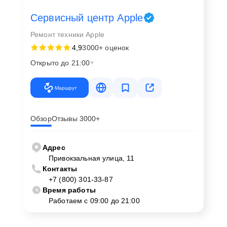
Сервисный центр Apple
Ремонт техники Apple
4,9
3000+ оценок
Открыто до 21:00
Маршрут
Обзор
Отзывы 3000+
Адрес
Привокзальная улица, 11
Контакты
+7 (800) 301-33-87
Время работы
Работаем с 09:00 до 21:00