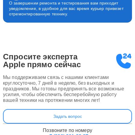
О завершении ремонта и тестирования вам приходит
уведомление, в удобное для вас время курьер привезет
отремонтированную технику.
Спросите эксперта
Apple
прямо сейчас
Мы поддерживаем связь с нашими клиентами
круглосуточно, 7 дней в неделю, без выходных и
праздников. Мы готовы предпринять все возможные
усилия, чтобы обеспечить бесперебойную работу
вашей техники на протяжении многих лет!
Задать вопрос
Позвоните по номеру