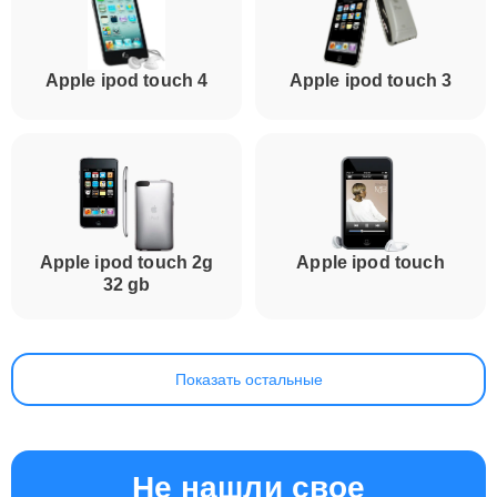
Apple ipod touch 4
Apple ipod touch 3
Apple ipod touch 2g
Apple ipod touch
32 gb
Показать остальные
Не нашли свое