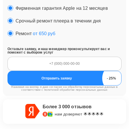
Фирменная гарантия Apple на 12 месяцев
Срочный ремонт плеера в течении дня
Ремонт
от 650 руб
Оставьте заявку, и наш менеджер проконсультирует вас и
поможет с выбором услуг
Отправить заявку
Нажимая на кнопку, я даю согласие на обработку персональных данных в
соответствии с
политикой обработки персональных данных
Более 3 000 отзывов
нам доверяют 🌟🌟🌟🌟🌟