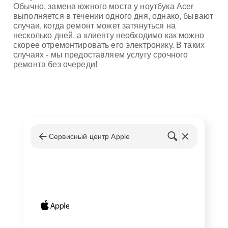
Обычно, замена южного моста у ноутбука Acer
выполняется в течении одного дня, однако, бывают
случаи, когда ремонт может затянуться на
несколько дней, а клиенту необходимо как можно
скорее отремонтировать его электронику. В таких
случаях - мы предоставляем услугу срочного
ремонта без очереди!
Сервисный центр Apple