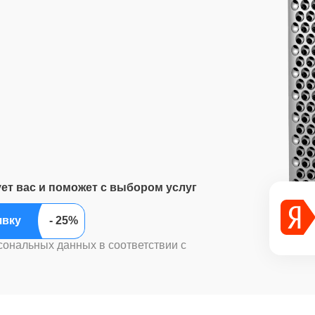
ует вас и поможет с выбором услуг
ить заявку
сональных данных в соответствии с