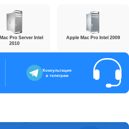
Mac Pro Server Intel
Apple Mac Pro Intel 2009
2010
Консультация
в телеграм