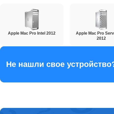
Apple Mac Pro Intel 2012
Apple Mac Pro Serve
2012
Не нашли свое устройство