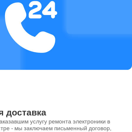
я доставка
аказавшим услугу ремонта электроники в
тре - мы заключаем письменный договор,