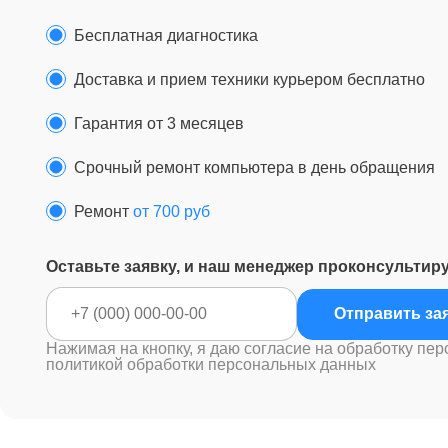
Бесплатная диагностика
Доставка и прием техники курьером бесплатно
Гарантия от 3 месяцев
Срочный ремонт компьютера в день обращения
Ремонт
от 700 руб
Оставьте заявку, и наш менеджер проконсультир
Отправ
Нажимая на кнопку, я даю согласие на обработку пер
политикой обработки персональных данных