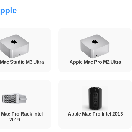
pple
350
700
Mac Studio M3 Ultra
Apple Mac Pro M2 Ultra
 Mac Pro Rack Intel
Apple Mac Pro Intel 2013
2019