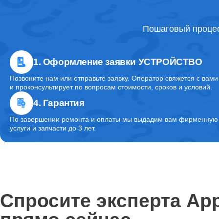
Пошаговый процес
1. Оформление заявки УСТРОЙСТВО
Позвоните нам или отправьте заявку. Оператор свяжется с вами
и проконсультирует по вопросам стоимости, сроков и условий.
4. Гарантия
По завершении ремонта и оплаты мы выдадим вам фирменную г
услуги и запчасти до 3 лет.
Спросите эксперта App