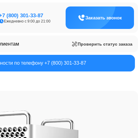
+7 (800) 301-33-87
Заказать звонок
Ежедневно с 9:00 до 21:00
клиентам
Проверить статус заказа
ости по телефону +7 (800) 301-33-87