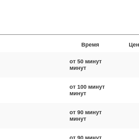
Время
Цен
от 50 минут
от 100 минут
от 90 минут
от 90 минут