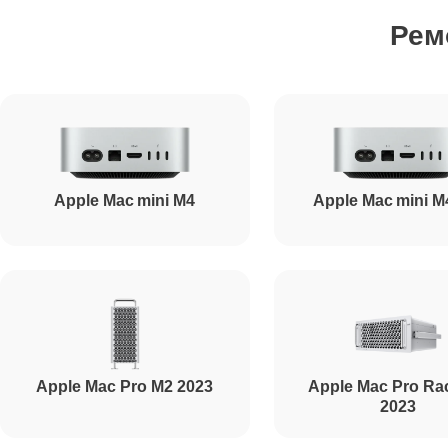
Рем
Ремонт блока питания
Ремонт звуковой платы
Apple Mac mini M4
Apple Mac mini M
Apple Mac Pro M2 2023
Apple Mac Pro Ra
2023