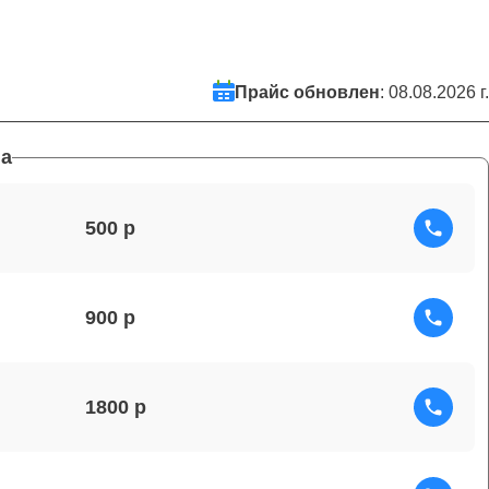
Прайс обновлен
: 08.08.2026 г.
а
500
900
1800