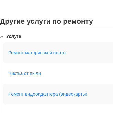
Другие услуги по ремонту
Услуга
Ремонт материнской платы
Чистка от пыли
Ремонт видеоадаптера (видеокарты)