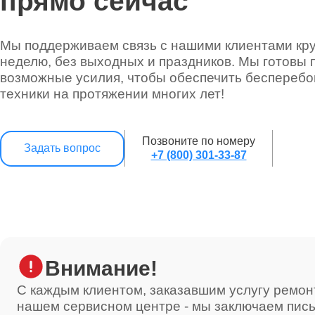
прямо сейчас
Мы поддерживаем связь с нашими клиентами круг
неделю, без выходных и праздников. Мы готовы 
возможные усилия, чтобы обеспечить беспереб
техники на протяжении многих лет!
Позвоните по номеру
Задать вопрос
+7 (800) 301-33-87
Внимание!
С каждым клиентом, заказавшим услугу ремон
нашем сервисном центре - мы заключаем пис