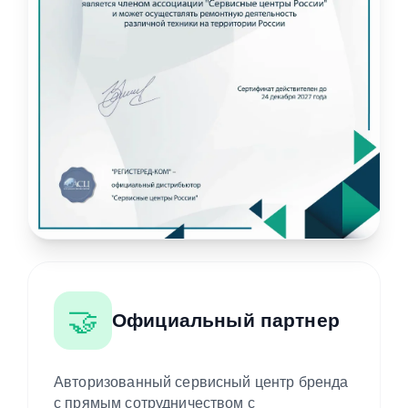
🤝
Официальный партнер
Авторизованный сервисный центр бренда
с прямым сотрудничеством с