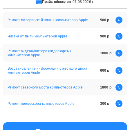
Прайс обновлен
: 07.08.2026 г.
Ремонт материнской платы компьютеров Apple
500
Чистка от пыли компьютеров Apple
900
Ремонт видеоадаптера (видеокарты)
1800
компьютеров Apple
Восстановление информации с жёсткого диска
600
компьютеров Apple
Ремонт северного моста компьютеров Apple
1800
Ремонт процессора компьютеров Apple
300