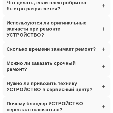
Что делать, если электробритва
быстро разряжается?
Используются ли оригинальные
запчасти при ремонте
УСТРОЙСТВО?
Сколько времени занимает ремонт?
Можно ли заказать срочный
ремонт?
Нужно ли привозить технику
УСТРОЙСТВО в сервисный центр?
Почему блендер УСТРОЙСТВО
перестал включаться?