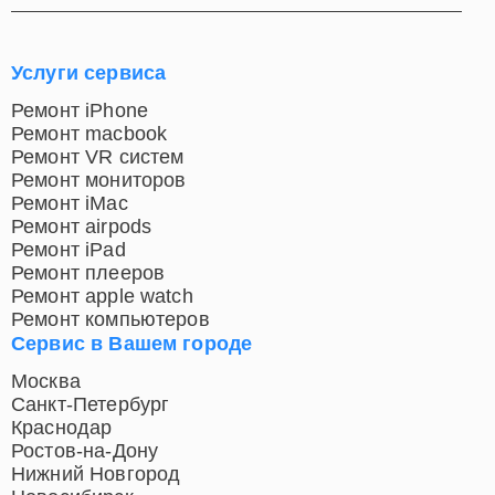
Услуги сервиса
Ремонт iPhone
Ремонт macbook
Ремонт VR систем
Ремонт мониторов
Ремонт iMac
Ремонт airpods
Ремонт iPad
Ремонт плееров
Ремонт apple watch
Ремонт компьютеров
Сервис в Вашем городе
Москва
Санкт-Петербург
Краснодар
Ростов-на-Дону
Нижний Новгород