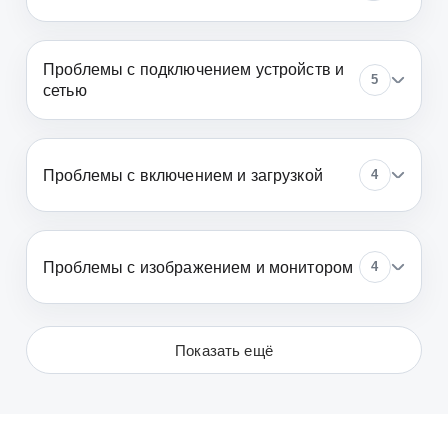
Проблемы с подключением устройств и
5
сетью
Проблемы с включением и загрузкой
4
Проблемы с изображением и монитором
4
Показать ещё