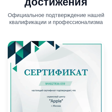
достижения
Официальное подтверждение нашей
квалификации и профессионализма