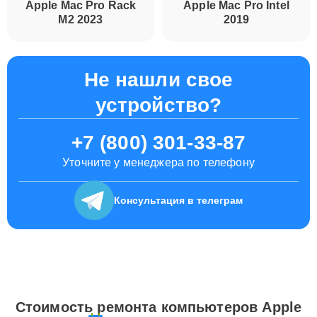
Apple Mac Pro Rack
Apple Mac Pro Intel
M2 2023
2019
Не нашли свое
устройство?
+7 (800) 301-33-87
Уточните у менеджера по телефону
Консультация
в телеграм
Стоимость ремонта компьютеров Apple