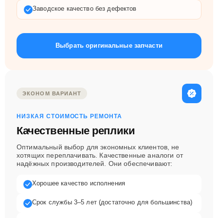
Заводское качество без дефектов
Выбрать оригинальные запчасти
ЭКОНОМ ВАРИАНТ
НИЗКАЯ СТОИМОСТЬ РЕМОНТА
Качественные реплики
Оптимальный выбор для экономных клиентов, не
хотящих переплачивать. Качественные аналоги от
надёжных производителей. Они обеспечивают:
Хорошее качество исполнения
Срок службы 3–5 лет (достаточно для большинства)