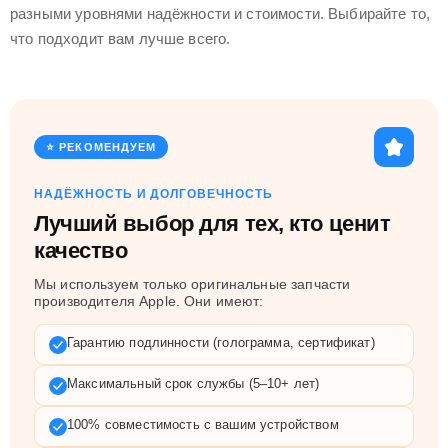
разными уровнями надёжности и стоимости. Выбирайте то,
что подходит вам лучше всего.
⭐ РЕКОМЕНДУЕМ
НАДЁЖНОСТЬ И ДОЛГОВЕЧНОСТЬ
Лучший выбор для тех, кто ценит
качество
Мы используем только оригинальные запчасти
производителя Apple. Они имеют:
Гарантию подлинности (голограмма, сертификат)
Максимальный срок службы (5–10+ лет)
100% совместимость с вашим устройством