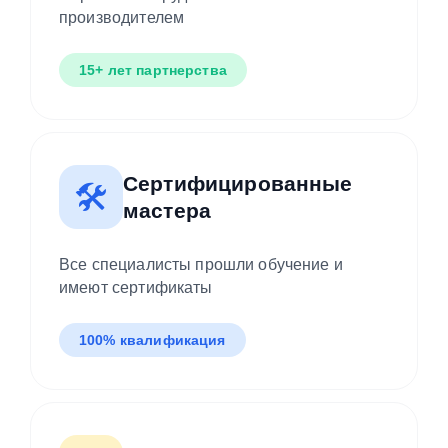
производителем
15+ лет партнерства
Сертифицированные
🛠️
мастера
Все специалисты прошли обучение и
имеют сертификаты
100% квалификация