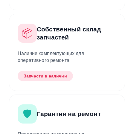
Собственный склад
📦
запчастей
Наличие комплектующих для
оперативного ремонта
Запчасти в наличии
🛡️
Гарантия на ремонт