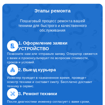
Этапы ремонта
Пошаговый процесс ремонта вашей
техники для быстрого и качественного
обслуживания
1. Оформление заявки
УСТРОЙСТВО
Позвоните нам или отправьте заявку. Оператор свяжется
с вами и проконсультирует по вопросам стоимости,
сроков и условий.
2. Выезд курьера
Инженер приедет в назначенное время, проведет
осмотр техники и составит смету. Бесплатно доставит
технику в сервис.
3. Ремонт техники
После диагностики инженер согласует с вами сроки,