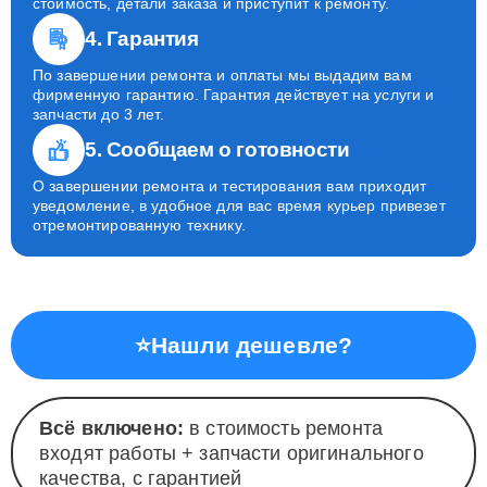
стоимость, детали заказа и приступит к ремонту.
4. Гарантия
По завершении ремонта и оплаты мы выдадим вам
фирменную гарантию. Гарантия действует на услуги и
запчасти до 3 лет.
5. Сообщаем о готовности
О завершении ремонта и тестирования вам приходит
уведомление, в удобное для вас время курьер привезет
отремонтированную технику.
⭐
Нашли дешевле?
Всё включено:
в стоимость ремонта
входят работы + запчасти оригинального
качества, с гарантией