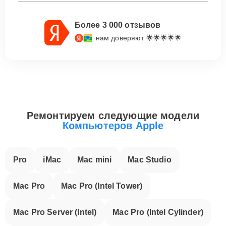
Более 3 000 отзывов
нам доверяют 🌟🌟🌟🌟🌟
Ремонтируем следующие модели
Компьютеров Apple
Pro
iMac
Mac mini
Mac Studio
Mac Pro
Mac Pro (Intel Tower)
Mac Pro Server (Intel)
Mac Pro (Intel Cylinder)