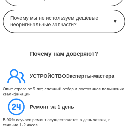
Почему мы не используем дешёвые
▼
неоригинальные запчасти?
Почему нам доверяют?
УСТРОЙСТВОЭксперты-мастера
Опыт строго от 5 лет, сложный отбор и постоянное повышение
квалификации
Ремонт за 1 день
В 90% случаев ремонт осуществляется в день заявки, в
течение 1-2 часов