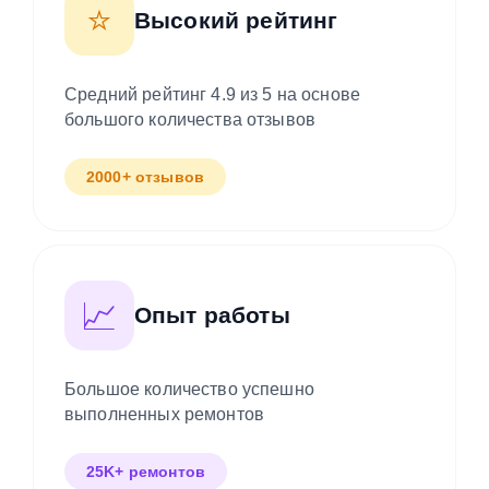
⭐
Высокий рейтинг
Средний рейтинг 4.9 из 5 на основе
большого количества отзывов
2000+ отзывов
📈
Опыт работы
Большое количество успешно
выполненных ремонтов
25K+ ремонтов