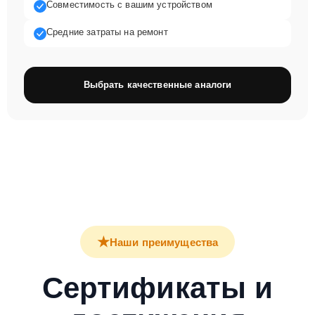
Совместимость с вашим устройством
Средние затраты на ремонт
Выбрать качественные аналоги
★
Наши преимущества
Сертификаты и