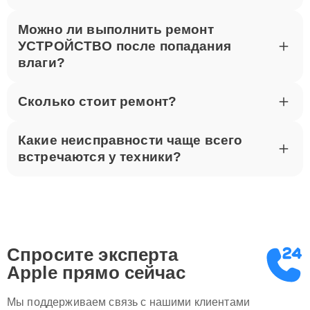
Можно ли выполнить ремонт
УСТРОЙСТВО после попадания
влаги?
Сколько стоит ремонт?
Какие неисправности чаще всего
встречаются у техники?
Спросите эксперта
Apple
прямо сейчас
Мы поддерживаем связь с нашими клиентами