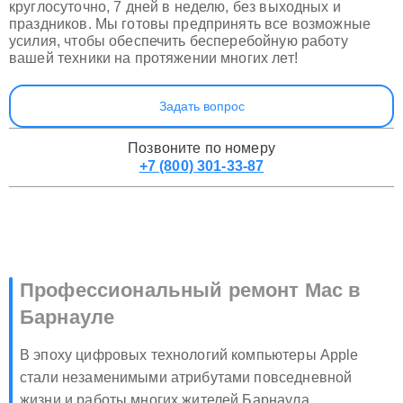
круглосуточно, 7 дней в неделю, без выходных и
праздников. Мы готовы предпринять все возможные
усилия, чтобы обеспечить бесперебойную работу
вашей техники на протяжении многих лет!
Задать вопрос
Позвоните по номеру
+7 (800) 301-33-87
Профессиональный ремонт Mac в
Барнауле
В эпоху цифровых технологий компьютеры Apple
стали незаменимыми атрибутами повседневной
жизни и работы многих жителей Барнаула.