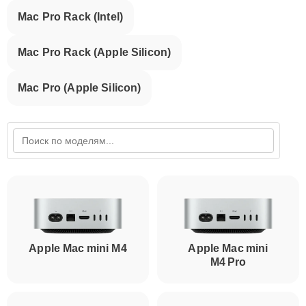
Mac Pro Rack (Intel)
Mac Pro Rack (Apple Silicon)
Mac Pro (Apple Silicon)
Apple Mac mini M4
Apple Mac mini
M4 Pro