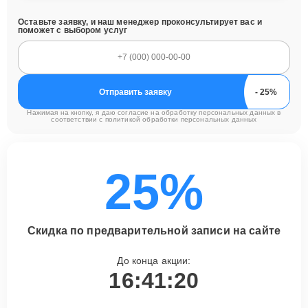
Оставьте заявку, и наш менеджер проконсультирует вас и
поможет с выбором услуг
Отправить заявку
Нажимая на кнопку, я даю согласие на обработку персональных данных в
соответствии с
политикой обработки персональных данных
25%
Скидка по предварительной записи на сайте
До конца акции:
16:41:19