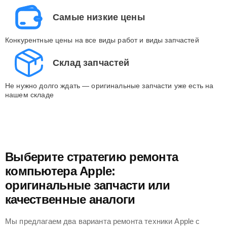
Самые низкие цены
Конкурентные цены на все виды работ и виды запчастей
Склад запчастей
Не нужно долго ждать — оригинальные запчасти уже есть на
нашем складе
Выберите стратегию ремонта
компьютера Apple:
оригинальные запчасти или
качественные аналоги
Мы предлагаем два варианта ремонта техники Apple с