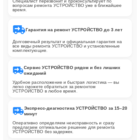
Специалист перезвонит и проконсультирует по
вопросам ремонта УСТРОЙСТВО уже в ближайшее
время.
Гарантия на ремонт УСТРОЙСТВО до 3 лет
Долговечный результат и официальная гарантия на
все виды ремонта УСТРОЙСТВО и установленные
комплектующие.
Сервис УСТРОЙСТВО рядом и без лишних
ожиданий
Удобное расположение и быстрая логистика — вы
легко сможете обратиться за ремонтом
УСТРОЙСТВО в любое время.
Экспресс-диагностика УСТРОЙСТВО за 15–20
минут
Оперативно определяем неисправность и сразу
предлагаем оптимальное решение для ремонта
УСТРОЙСТВО без задержек.