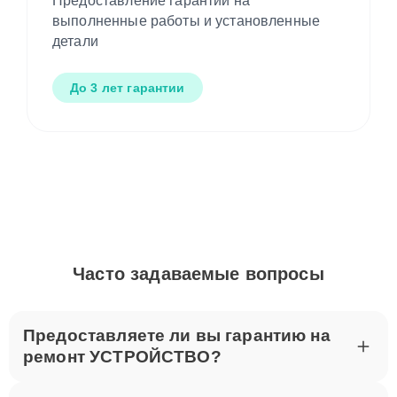
Предоставление гарантии на
выполненные работы и установленные
детали
До 3 лет гарантии
Часто задаваемые вопросы
Предоставляете ли вы гарантию на
ремонт УСТРОЙСТВО?