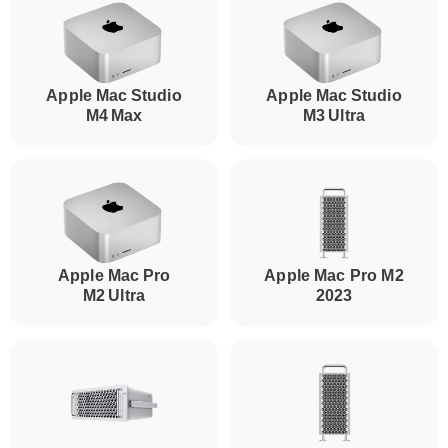
Apple Mac Studio
Apple Mac Studio
M4 Max
M3 Ultra
Apple Mac Pro
Apple Mac Pro M2
M2 Ultra
2023