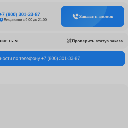
+7 (800) 301-33-87
Заказать звонок
Ежедневно с 9:00 до 21:00
клиентам
Проверить статус заказа
ости по телефону +7 (800) 301-33-87