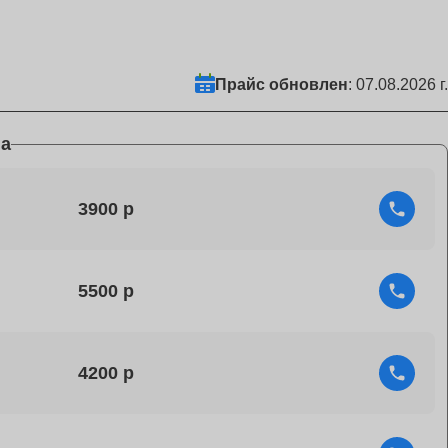
Прайс обновлен
: 07.08.2026 г.
а
3900
5500
4200