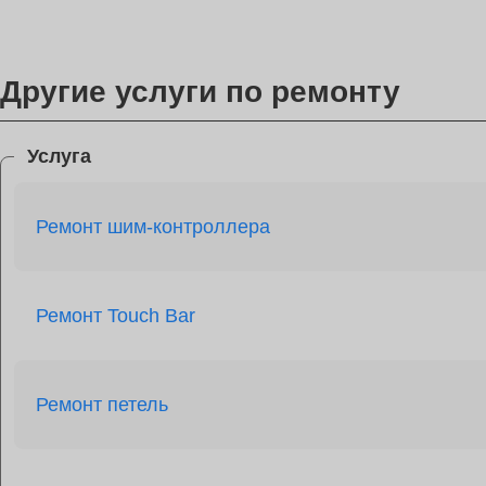
Другие услуги по ремонту
Услуга
Ремонт шим-контроллера
Ремонт Touch Bar
Ремонт петель