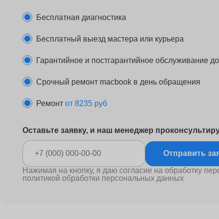
Бесплатная диагностика
Бесплатный выезд мастера или курьера
Гарантийное и постгарантийное обслуживание до 
Срочный ремонт macbook в день обращения
Ремонт
от 8235 руб
Оставьте заявку, и наш менеджер проконсультир
Отправ
Нажимая на кнопку, я даю согласие на обработку пер
политикой обработки персональных данных