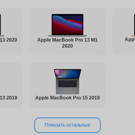
от 80 минут
Appl
Apple MacBook Pro 13 M1
13 2020
от 40 минут
2020
от 90 минут
от 50 минут
13 2019
Apple MacBook Pro 15 2019
от 100 минут
Показать остальные