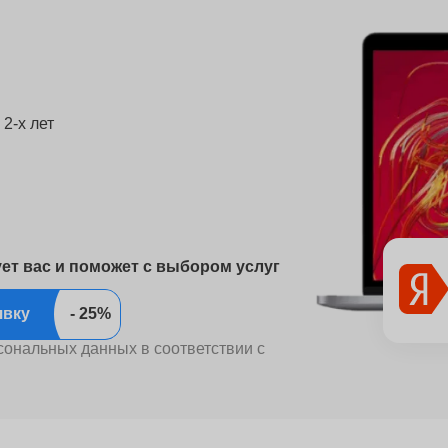
2-х лет
ует вас и поможет с выбором услуг
ить заявку
сональных данных в соответствии с