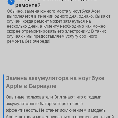
ремонте?
Обычно, замена южного моста у ноутбука Acer
выполняется в течении одного дня, однако, бывают
случаи, когда ремонт может затянуться на
несколько дней, а клиенту необходимо как можно
скорее отремонтировать его электронику. В таких
случаях - мы предоставляем услугу срочного
ремонта без очереди!
Замена аккумулятора на ноутбуке
Apple в Барнауле
Опытные пользователи Эпл знают, что с годами
аккумуляторные батареи теряют свою
эффективность. Не станет исключением и модель
Apple, которая может нуждаться в профессиональной