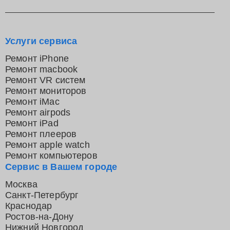
Услуги сервиса
Ремонт iPhone
Ремонт macbook
Ремонт VR систем
Ремонт мониторов
Ремонт iMac
Ремонт airpods
Ремонт iPad
Ремонт плееров
Ремонт apple watch
Ремонт компьютеров
Сервис в Вашем городе
Москва
Санкт-Петербург
Краснодар
Ростов-на-Дону
Нижний Новгород