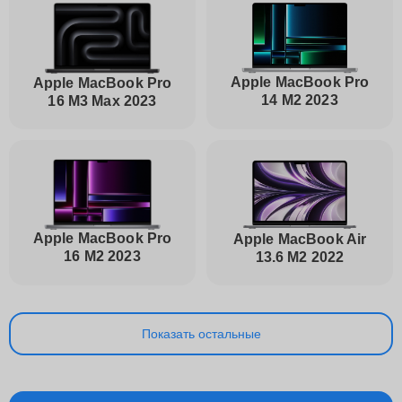
Apple MacBook Pro
Apple MacBook Pro
14 M2 2023
16 M3 Max 2023
Apple MacBook Pro
Apple MacBook Air
16 M2 2023
13.6 M2 2022
Показать остальные