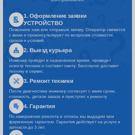
1. Оформление заявки
УСТРОЙСТВО
Позвоните нам или отправьте заявку. Оператор свяжется
с вами и проконсультирует по вопросам стоимости,
сроков и условий.
2. Выезд курьера
Инженер приедет в назначенное время, проведет
осмотр техники и составит смету. Бесплатно доставит
технику в сервис.
3. Ремонт техники
После диагностики инженер согласует с вами сроки,
стоимость, детали заказа и приступит к ремонту.
4. Гарантия
По завершении ремонта и оплаты мы выдадим вам
фирменную гарантию. Гарантия действует на услуги и
запчасти до 3 лет.