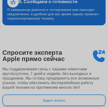
5. Сообщаем о готовности
О завершении ремонта и тестирования вам приходит
уведомление, в удобное для вас время курьер привезет
отремонтированную технику.
Спросите эксперта
Apple
прямо сейчас
Мы поддерживаем связь с нашими клиентами
круглосуточно, 7 дней в неделю, без выходных и
праздников. Мы готовы предпринять все возможные
усилия, чтобы обеспечить бесперебойную работу
вашей техники на протяжении многих лет!
Задать вопрос