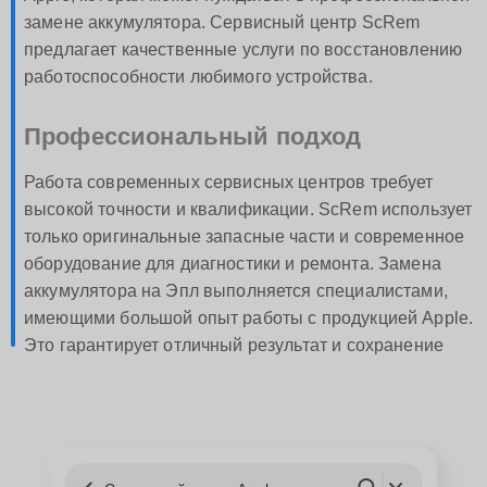
замене аккумулятора. Сервисный центр ScRem
предлагает качественные услуги по восстановлению
работоспособности любимого устройства.
Профессиональный подход
Работа современных сервисных центров требует
высокой точности и квалификации. ScRem использует
только оригинальные запасные части и современное
оборудование для диагностики и ремонта. Замена
аккумулятора на Эпл выполняется специалистами,
имеющими большой опыт работы с продукцией Apple.
Это гарантирует отличный результат и сохранение
гарантии на оборудование.
Преимущества замены аккумулятора
в Барнауле