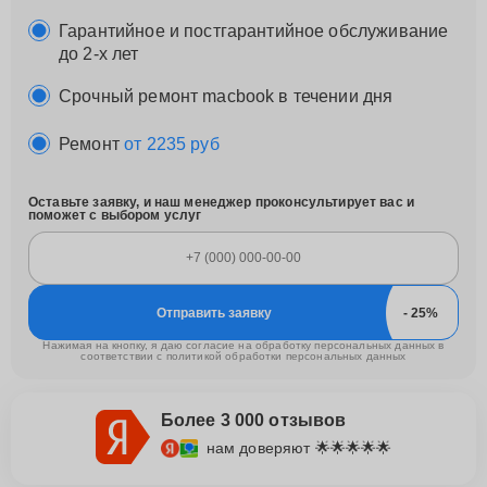
Гарантийное и постгарантийное обслуживание
до 2-х лет
Срочный ремонт macbook в течении дня
Ремонт
от 2235 руб
Оставьте заявку, и наш менеджер проконсультирует вас и
поможет с выбором услуг
Отправить заявку
Нажимая на кнопку, я даю согласие на обработку персональных данных в
соответствии с
политикой обработки персональных данных
Более 3 000 отзывов
нам доверяют 🌟🌟🌟🌟🌟