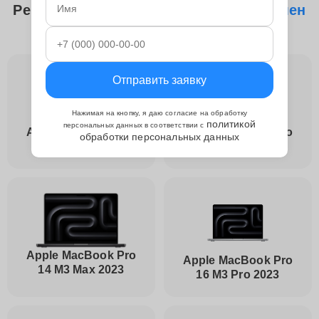
Ремонтируем следующие модели
Замен
аккумулятора Apple
Отправить заявку
Нажимая на кнопку, я даю согласие на обработку
политикой
персональных данных в соответствии с
Apple MacBook Pro
Apple MacBook Pro
обработки персональных данных
14 M3 2023
14 M3 Pro 2023
Apple MacBook Pro
Apple MacBook Pro
14 M3 Max 2023
16 M3 Pro 2023