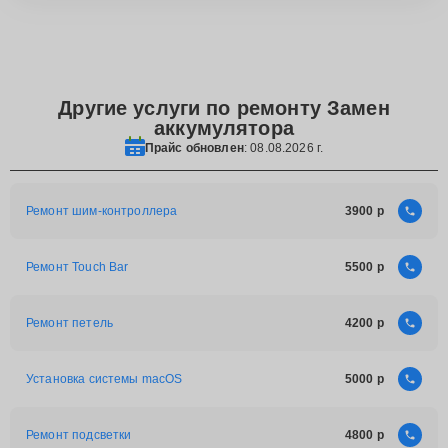
Другие услуги по ремонту Замен
аккумулятора
Прайс обновлен
: 08.08.2026 г.
Ремонт шим-контроллера
3900
Ремонт Touch Bar
5500
Ремонт петель
4200
Установка системы macOS
5000
Ремонт подсветки
4800