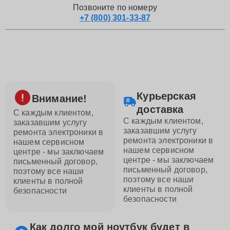
Позвоните по номеру
+7 (800) 301-33-87
Курьерская
Внимание!
доставка
С каждым клиентом,
С каждым клиентом,
заказавшим услугу
заказавшим услугу
ремонта электроники в
ремонта электроники в
нашем сервисном
нашем сервисном
центре - мы заключаем
центре - мы заключаем
письменный договор,
письменный договор,
поэтому все наши
поэтому все наши
клиенты в полной
клиенты в полной
безопасности
безопасности
Как долго мой ноутбук будет в