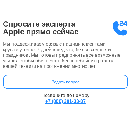
Спросите эксперта
Apple
прямо сейчас
Мы поддерживаем связь с нашими клиентами
круглосуточно, 7 дней в неделю, без выходных и
праздников. Мы готовы предпринять все возможные
усилия, чтобы обеспечить бесперебойную работу
вашей техники на протяжении многих лет!
Задать вопрос
Позвоните по номеру
+7 (800) 301-33-87