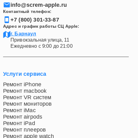
info@screm-apple.ru
Контактный телефон:
+7 (800) 301-33-87
Адрес и график работы СЦ Apple:
г. Барнаул
Привокзальная улица, 11
Ежедневно с 9:00 до 21:00
Услуги сервиса
Ремонт iPhone
Ремонт macbook
Ремонт VR систем
Ремонт мониторов
Ремонт iMac
Ремонт airpods
Ремонт iPad
Ремонт плееров
Ремонт apple watch