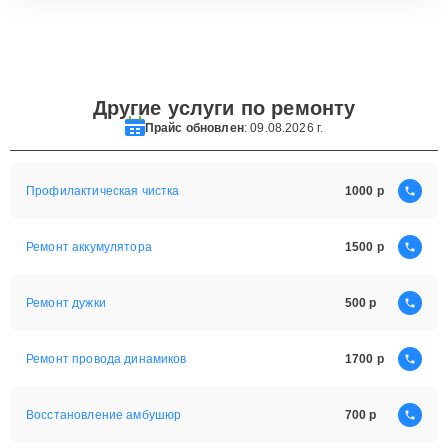
Другие услуги по ремонту
Прайс обновлен
: 09.08.2026 г.
Профилактическая чистка
1000
Ремонт аккумулятора
1500
Ремонт дужки
500
Ремонт провода динамиков
1700
Восстановление амбушюр
700