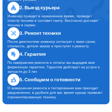
2. Выезд курьера
Инженер приедет в назначенное время, проведет
осмотр техники и составит смету. Бесплатно доставит
технику в сервис.
3. Ремонт техники
После диагностики инженер согласует с вами сроки,
стоимость, детали заказа и приступит к ремонту.
4. Гарантия
По завершении ремонта и оплаты мы выдадим вам
фирменную гарантию. Гарантия действует на услуги и
запчасти до 3 лет.
5. Сообщаем о готовности
О завершении ремонта и тестирования вам приходит
уведомление, в удобное для вас время курьер привезет
отремонтированную технику.