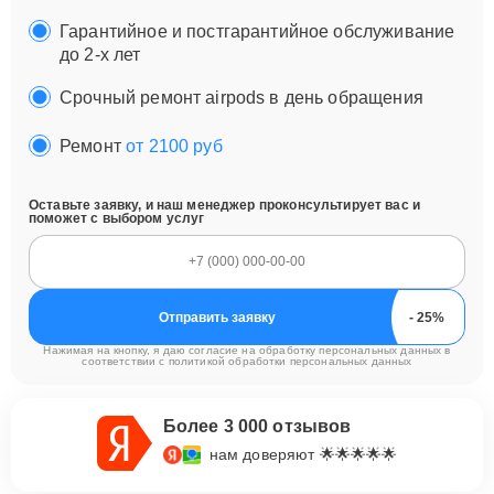
Гарантийное и постгарантийное обслуживание
до 2-х лет
Срочный ремонт airpods в день обращения
Ремонт
от 2100 руб
Оставьте заявку, и наш менеджер проконсультирует вас и
поможет с выбором услуг
Отправить заявку
Нажимая на кнопку, я даю согласие на обработку персональных данных в
соответствии с
политикой обработки персональных данных
Более 3 000 отзывов
нам доверяют 🌟🌟🌟🌟🌟