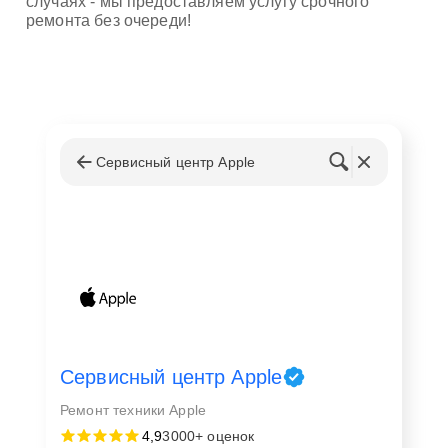
случаях - мы предоставляем услугу срочного
ремонта без очереди!
Сервисный центр Apple
Сервисный центр Apple
Ремонт техники Apple
4,9
3000+ оценок