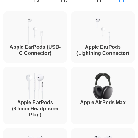
Apple EarPods (USB-
Apple EarPods
C Connector)
(Lightning Connector)
Apple EarPods
Apple AirPods Max
(3.5mm Headphone
Plug)