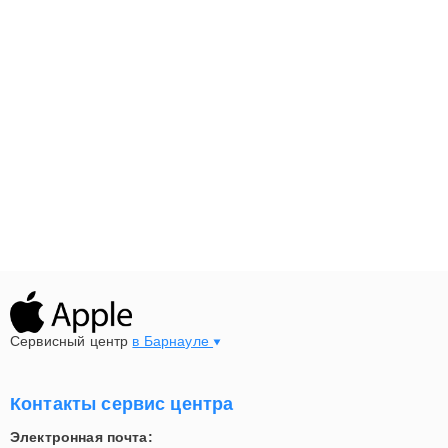
Сервисный центр
в Барнауле
Контакты сервис центра
Электронная почта: