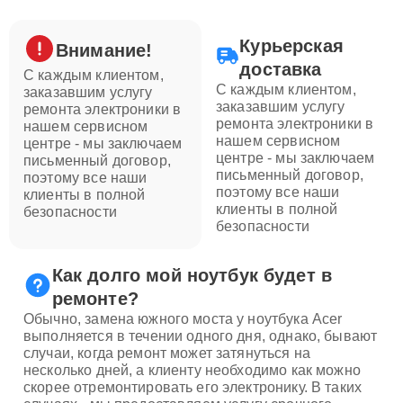
Курьерская
Внимание!
доставка
С каждым клиентом,
С каждым клиентом,
заказавшим услугу
заказавшим услугу
ремонта электроники в
ремонта электроники в
нашем сервисном
нашем сервисном
центре - мы заключаем
центре - мы заключаем
письменный договор,
письменный договор,
поэтому все наши
поэтому все наши
клиенты в полной
клиенты в полной
безопасности
безопасности
Как долго мой ноутбук будет в
ремонте?
Обычно, замена южного моста у ноутбука Acer
выполняется в течении одного дня, однако, бывают
случаи, когда ремонт может затянуться на
несколько дней, а клиенту необходимо как можно
скорее отремонтировать его электронику. В таких