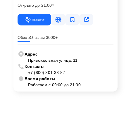
Открыто до 21:00
Маршрут
Обзор
Отзывы 3000+
Адрес
Привокзальная улица, 11
Контакты
+7 (800) 301-33-87
Время работы
Работаем с 09:00 до 21:00