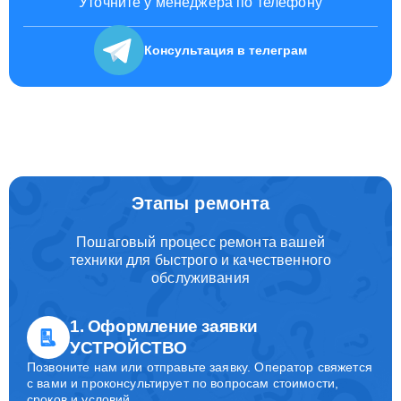
Уточните у менеджера по телефону
Консультация
в телеграм
Этапы ремонта
Пошаговый процесс ремонта вашей
техники для быстрого и качественного
обслуживания
1. Оформление заявки
УСТРОЙСТВО
Позвоните нам или отправьте заявку. Оператор свяжется
с вами и проконсультирует по вопросам стоимости,
сроков и условий.