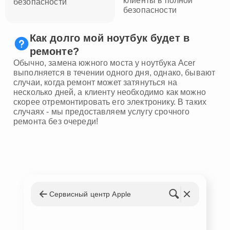
клиенты в полной
безопасности
безопасности
Как долго мой ноутбук будет в
ремонте?
Обычно, замена южного моста у ноутбука Acer
выполняется в течении одного дня, однако, бывают
случаи, когда ремонт может затянуться на
несколько дней, а клиенту необходимо как можно
скорее отремонтировать его электронику. В таких
случаях - мы предоставляем услугу срочного
ремонта без очереди!
Сервисный центр Apple