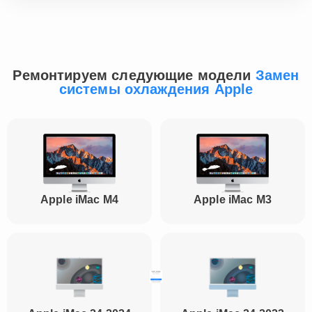
Ремонтируем следующие модели
Замен
системы охлаждения Apple
Apple iMac M4
Apple iMac M3