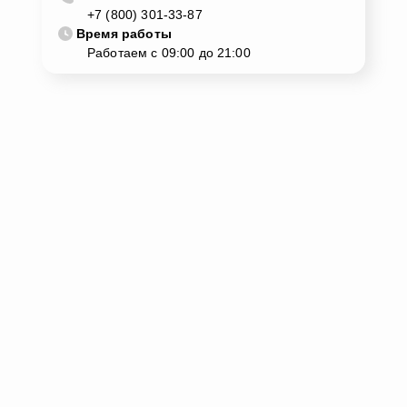
+7 (800) 301-33-87
Время работы
Работаем с 09:00 до 21:00