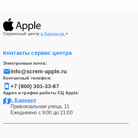
Сервисный центр
в Барнауле
Контакты сервис центра
Электронная почта:
info@screm-apple.ru
Контактный телефон:
+7 (800) 301-33-87
Адрес и график работы СЦ Apple:
г. Барнаул
Привокзальная улица, 11
Ежедневно с 9:00 до 21:00