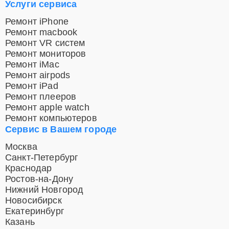
Услуги сервиса
Ремонт iPhone
Ремонт macbook
Ремонт VR систем
Ремонт мониторов
Ремонт iMac
Ремонт airpods
Ремонт iPad
Ремонт плееров
Ремонт apple watch
Ремонт компьютеров
Сервис в Вашем городе
Москва
Санкт-Петербург
Краснодар
Ростов-на-Дону
Нижний Новгород
Новосибирск
Екатеринбург
Казань