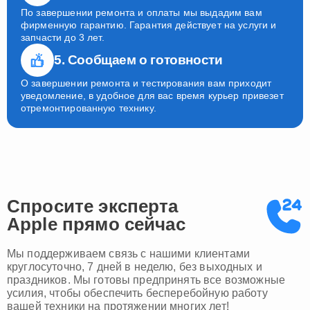
По завершении ремонта и оплаты мы выдадим вам
фирменную гарантию. Гарантия действует на услуги и
запчасти до 3 лет.
5. Сообщаем о готовности
О завершении ремонта и тестирования вам приходит
уведомление, в удобное для вас время курьер привезет
отремонтированную технику.
Спросите эксперта
Apple
прямо сейчас
Мы поддерживаем связь с нашими клиентами
круглосуточно, 7 дней в неделю, без выходных и
праздников. Мы готовы предпринять все возможные
усилия, чтобы обеспечить бесперебойную работу
вашей техники на протяжении многих лет!