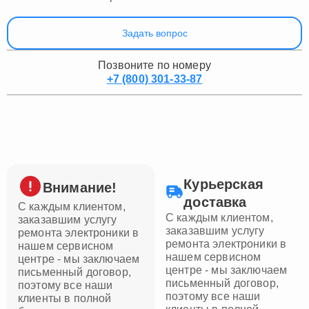
Задать вопрос
Позвоните по номеру
+7 (800) 301-33-87
Курьерская
Внимание!
доставка
С каждым клиентом,
С каждым клиентом,
заказавшим услугу
заказавшим услугу
ремонта электроники в
ремонта электроники в
нашем сервисном
нашем сервисном
центре - мы заключаем
центре - мы заключаем
письменный договор,
письменный договор,
поэтому все наши
поэтому все наши
клиенты в полной