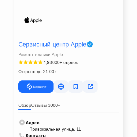
Сервисный центр Apple
Ремонт техники Apple
4,9
3000+ оценок
Открыто до 21:00
Маршрут
Обзор
Отзывы 3000+
Адрес
Привокзальная улица, 11
Контакты