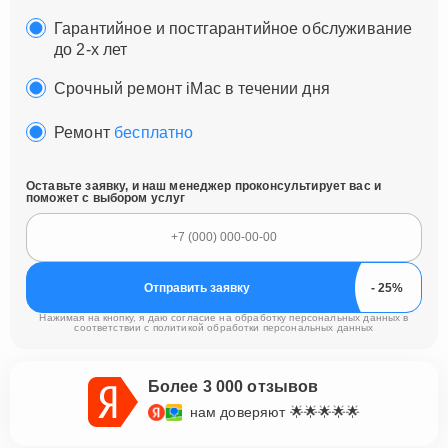
Гарантийное и постгарантийное обслуживание
до 2-х лет
Срочный ремонт iMac в течении дня
Ремонт
бесплатно
Оставьте заявку, и наш менеджер проконсультирует вас и
поможет с выбором услуг
Отправить заявку
Нажимая на кнопку, я даю согласие на обработку персональных данных в
соответствии с
политикой обработки персональных данных
Более 3 000 отзывов
нам доверяют 🌟🌟🌟🌟🌟