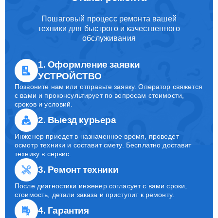
Пошаговый процесс ремонта вашей
техники для быстрого и качественного
обслуживания
1. Оформление заявки
УСТРОЙСТВО
Позвоните нам или отправьте заявку. Оператор свяжется
с вами и проконсультирует по вопросам стоимости,
сроков и условий.
2. Выезд курьера
Инженер приедет в назначенное время, проведет
осмотр техники и составит смету. Бесплатно доставит
технику в сервис.
3. Ремонт техники
После диагностики инженер согласует с вами сроки,
стоимость, детали заказа и приступит к ремонту.
4. Гарантия