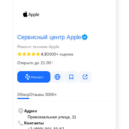
Сервисный центр Apple
Ремонт техники Apple
4,9
3000+ оценок
Открыто до 21:00
Маршрут
Обзор
Отзывы 3000+
Адрес
Привокзальная улица, 11
Контакты