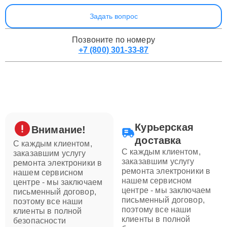
Задать вопрос
Позвоните по номеру
+7 (800) 301-33-87
Курьерская
Внимание!
доставка
С каждым клиентом,
С каждым клиентом,
заказавшим услугу
заказавшим услугу
ремонта электроники в
ремонта электроники в
нашем сервисном
нашем сервисном
центре - мы заключаем
центре - мы заключаем
письменный договор,
письменный договор,
поэтому все наши
поэтому все наши
клиенты в полной
клиенты в полной
безопасности