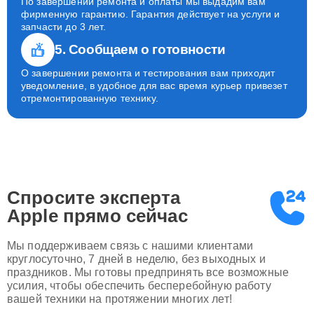
По завершении ремонта и оплаты мы выдадим вам
фирменную гарантию. Гарантия действует на услуги и
запчасти до 3 лет.
5. Сообщаем о готовности
О завершении ремонта и тестирования вам приходит
уведомление, в удобное для вас время курьер привезет
отремонтированную технику.
Спросите эксперта
Apple
прямо сейчас
Мы поддерживаем связь с нашими клиентами
круглосуточно, 7 дней в неделю, без выходных и
праздников. Мы готовы предпринять все возможные
усилия, чтобы обеспечить бесперебойную работу
вашей техники на протяжении многих лет!