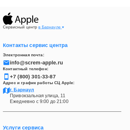
Сервисный центр
в Барнауле
Контакты сервис центра
Электронная почта:
info@screm-apple.ru
Контактный телефон:
+7 (800) 301-33-87
Адрес и график работы СЦ Apple:
г. Барнаул
Привокзальная улица, 11
Ежедневно с 9:00 до 21:00
Услуги сервиса