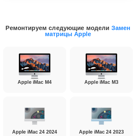
Ремонтируем следующие модели
Замен
матрицы Apple
Apple iMac M4
Apple iMac M3
Apple iMac 24 2024
Apple iMac 24 2023