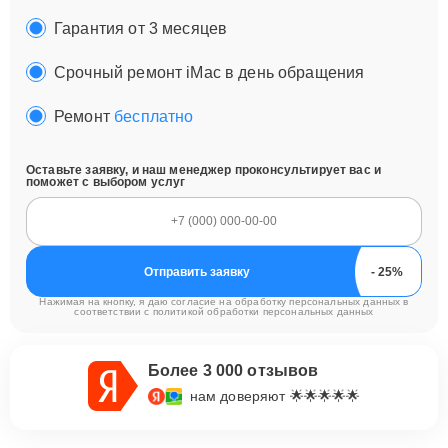
Гарантия от 3 месяцев
Срочный ремонт iMac в день обращения
Ремонт
бесплатно
Оставьте заявку, и наш менеджер проконсультирует вас и
поможет с выбором услуг
Отправить заявку
Нажимая на кнопку, я даю согласие на обработку персональных данных в
соответствии с
политикой обработки персональных данных
Более 3 000 отзывов
нам доверяют 🌟🌟🌟🌟🌟