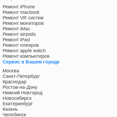
Ремонт iPhone
Ремонт macbook
Ремонт VR систем
Ремонт мониторов
Ремонт iMac
Ремонт airpods
Ремонт iPad
Ремонт плееров
Ремонт apple watch
Ремонт компьютеров
Сервис в Вашем городе
Москва
Санкт-Петербург
Краснодар
Ростов-на-Дону
Нижний Новгород
Новосибирск
Екатеринбург
Казань
Челябинск