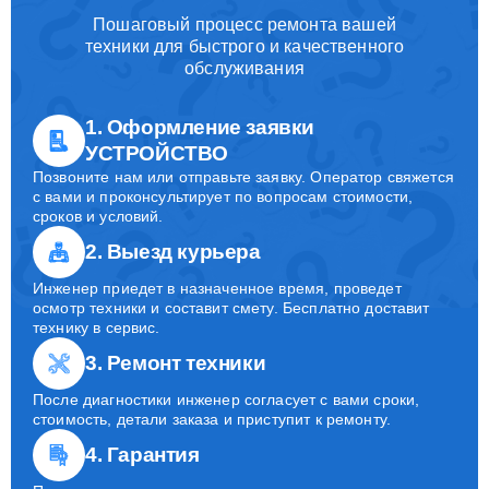
Пошаговый процесс ремонта вашей
техники для быстрого и качественного
обслуживания
1. Оформление заявки
УСТРОЙСТВО
Позвоните нам или отправьте заявку. Оператор свяжется
с вами и проконсультирует по вопросам стоимости,
сроков и условий.
2. Выезд курьера
Инженер приедет в назначенное время, проведет
осмотр техники и составит смету. Бесплатно доставит
технику в сервис.
3. Ремонт техники
После диагностики инженер согласует с вами сроки,
стоимость, детали заказа и приступит к ремонту.
4. Гарантия