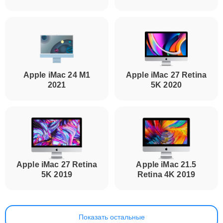
Apple iMac 24 M1
Apple iMac 27 Retina
2021
5K 2020
Apple iMac 27 Retina
Apple iMac 21.5
5K 2019
Retina 4K 2019
Показать остальные