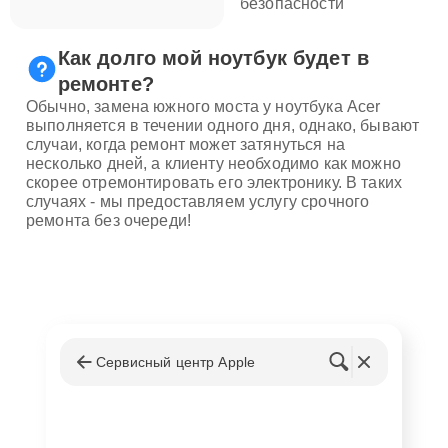
безопасности
Как долго мой ноутбук будет в
ремонте?
Обычно, замена южного моста у ноутбука Acer
выполняется в течении одного дня, однако, бывают
случаи, когда ремонт может затянуться на
несколько дней, а клиенту необходимо как можно
скорее отремонтировать его электронику. В таких
случаях - мы предоставляем услугу срочного
ремонта без очереди!
Сервисный центр Apple