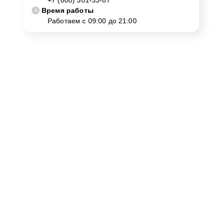
+7 (800) 301-33-87
Время работы
Работаем с 09:00 до 21:00