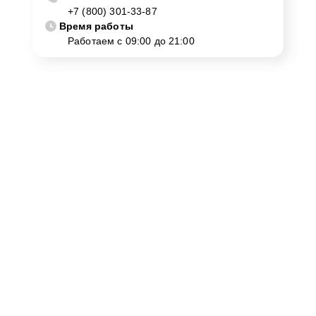
+7 (800) 301-33-87
Время работы
Работаем с 09:00 до 21:00