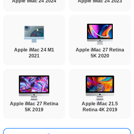
Apple iMac 24 2024
Apple iMac 24 2023
Apple iMac 24 M1
Apple iMac 27 Retina
2021
5K 2020
Apple iMac 27 Retina
Apple iMac 21.5
5K 2019
Retina 4K 2019