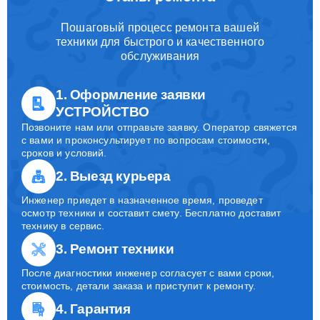
Пошаговый процесс ремонта вашей
техники для быстрого и качественного
обслуживания
1. Оформление заявки
УСТРОЙСТВО
Позвоните нам или отправьте заявку. Оператор свяжется
с вами и проконсультирует по вопросам стоимости,
сроков и условий.
2. Выезд курьера
Инженер приедет в назначенное время, проведет
осмотр техники и составит смету. Бесплатно доставит
технику в сервис.
3. Ремонт техники
После диагностики инженер согласует с вами сроки,
стоимость, детали заказа и приступит к ремонту.
4. Гарантия