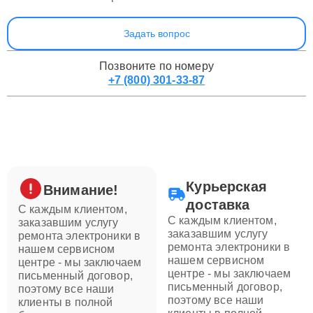
Задать вопрос
Позвоните по номеру
+7 (800) 301-33-87
Курьерская
Внимание!
доставка
С каждым клиентом,
С каждым клиентом,
заказавшим услугу
заказавшим услугу
ремонта электроники в
ремонта электроники в
нашем сервисном
нашем сервисном
центре - мы заключаем
центре - мы заключаем
письменный договор,
письменный договор,
поэтому все наши
поэтому все наши
клиенты в полной