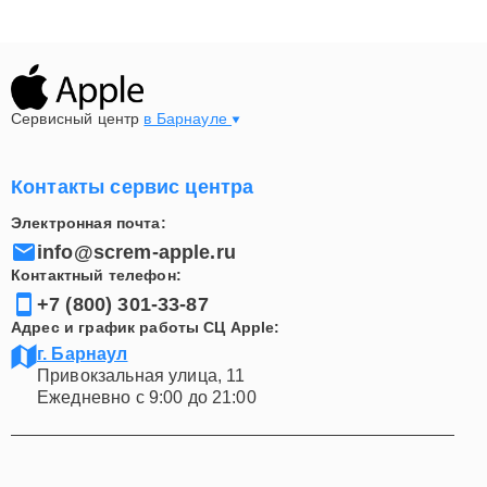
Сервисный центр
в Барнауле
Контакты сервис центра
Электронная почта:
info@screm-apple.ru
Контактный телефон:
+7 (800) 301-33-87
Адрес и график работы СЦ Apple:
г. Барнаул
Привокзальная улица, 11
Ежедневно с 9:00 до 21:00