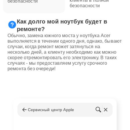
клиенты в полной
безопасности
безопасности
Как долго мой ноутбук будет в
ремонте?
Обычно, замена южного моста у ноутбука Acer
выполняется в течении одного дня, однако, бывают
случаи, когда ремонт может затянуться на
несколько дней, а клиенту необходимо как можно
скорее отремонтировать его электронику. В таких
случаях - мы предоставляем услугу срочного
ремонта без очереди!
Сервисный центр Apple