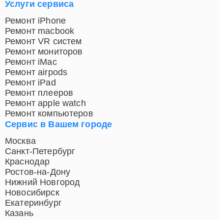
Услуги сервиса
Ремонт iPhone
Ремонт macbook
Ремонт VR систем
Ремонт мониторов
Ремонт iMac
Ремонт airpods
Ремонт iPad
Ремонт плееров
Ремонт apple watch
Ремонт компьютеров
Сервис в Вашем городе
Москва
Санкт-Петербург
Краснодар
Ростов-на-Дону
Нижний Новгород
Новосибирск
Екатеринбург
Казань