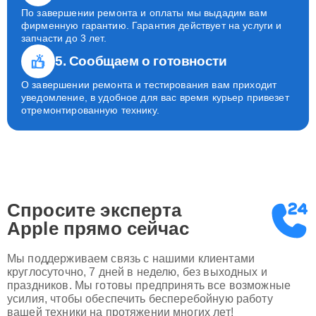
По завершении ремонта и оплаты мы выдадим вам
фирменную гарантию. Гарантия действует на услуги и
запчасти до 3 лет.
5. Сообщаем о готовности
О завершении ремонта и тестирования вам приходит
уведомление, в удобное для вас время курьер привезет
отремонтированную технику.
Спросите эксперта
Apple
прямо сейчас
Мы поддерживаем связь с нашими клиентами
круглосуточно, 7 дней в неделю, без выходных и
праздников. Мы готовы предпринять все возможные
усилия, чтобы обеспечить бесперебойную работу
вашей техники на протяжении многих лет!