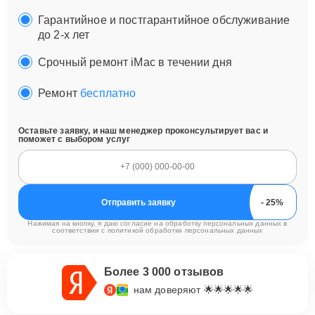
Гарантийное и постгарантийное обслуживание
до 2-х лет
Срочный ремонт iMac в течении дня
Ремонт
бесплатно
Оставьте заявку, и наш менеджер проконсультирует вас и
поможет с выбором услуг
Отправить заявку
Нажимая на кнопку, я даю согласие на обработку персональных данных в
соответствии с
политикой обработки персональных данных
Более 3 000 отзывов
нам доверяют 🌟🌟🌟🌟🌟