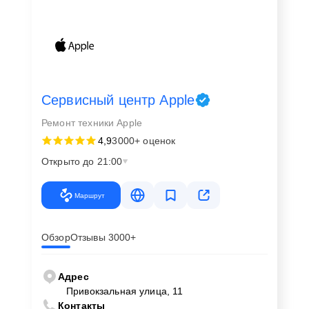
Сервисный центр Apple
Ремонт техники Apple
4,9
3000+ оценок
Открыто до 21:00
Маршрут
Обзор
Отзывы 3000+
Адрес
Привокзальная улица, 11
Контакты