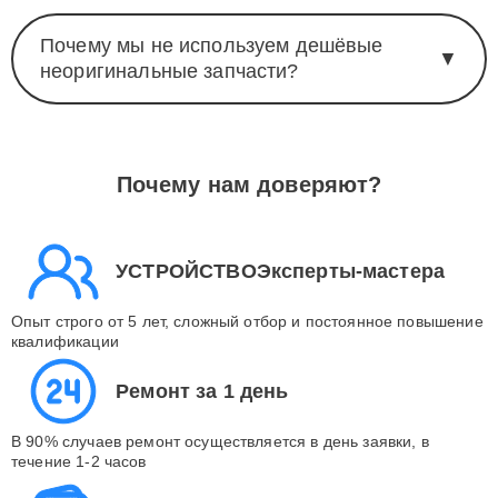
Почему мы не используем дешёвые
▼
неоригинальные запчасти?
Почему нам доверяют?
УСТРОЙСТВОЭксперты-мастера
Опыт строго от 5 лет, сложный отбор и постоянное повышение
квалификации
Ремонт за 1 день
В 90% случаев ремонт осуществляется в день заявки, в
течение 1-2 часов