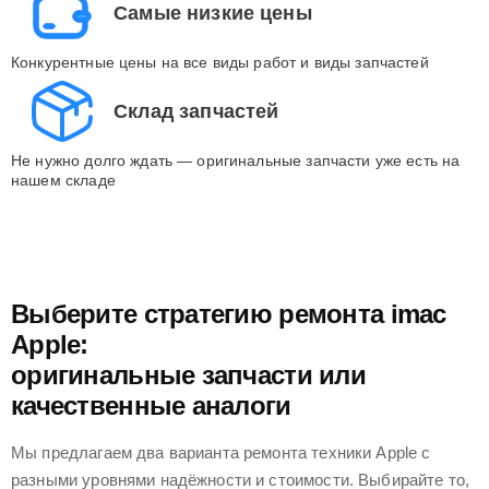
Самые низкие цены
Конкурентные цены на все виды работ и виды запчастей
Склад запчастей
Не нужно долго ждать — оригинальные запчасти уже есть на
нашем складе
Выберите стратегию ремонта imac
Apple:
оригинальные запчасти или
качественные аналоги
Мы предлагаем два варианта ремонта техники Apple с
разными уровнями надёжности и стоимости. Выбирайте то,