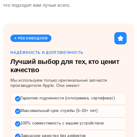
что подходит вам лучше всего.
⭐ РЕКОМЕНДУЕМ
НАДЁЖНОСТЬ И ДОЛГОВЕЧНОСТЬ
Лучший выбор для тех, кто ценит
качество
Мы используем только оригинальные запчасти
производителя Apple. Они имеют:
Гарантию подлинности (голограмма, сертификат)
Максимальный срок службы (5–10+ лет)
100% совместимость с вашим устройством
Заводское качество без дефектов