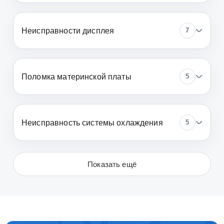
Неисправности дисплея
7
Поломка материнской платы
5
Неисправность системы охлаждения
5
Показать ещё