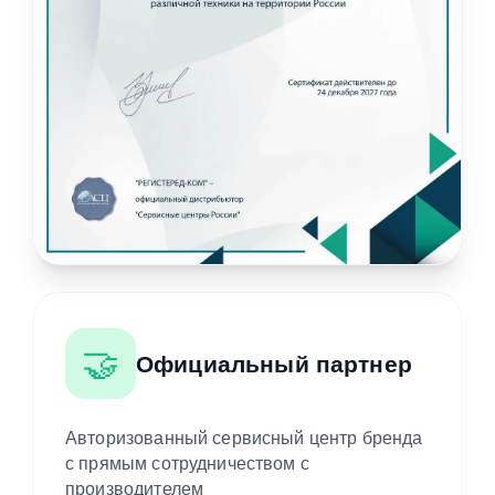
🤝
Официальный партнер
Авторизованный сервисный центр бренда
с прямым сотрудничеством с
производителем