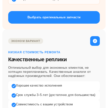
Выбрать оригинальные запчасти
ЭКОНОМ ВАРИАНТ
НИЗКАЯ СТОИМОСТЬ РЕМОНТА
Качественные реплики
Оптимальный выбор для экономных клиентов, не
хотящих переплачивать. Качественные аналоги от
надёжных производителей. Они обеспечивают:
Хорошее качество исполнения
Срок службы 3–5 лет (достаточно для большинства)
Совместимость с вашим устройством