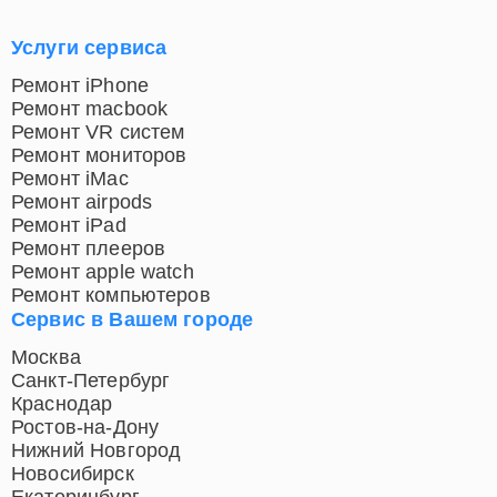
Услуги сервиса
Ремонт iPhone
Ремонт macbook
Ремонт VR систем
Ремонт мониторов
Ремонт iMac
Ремонт airpods
Ремонт iPad
Ремонт плееров
Ремонт apple watch
Ремонт компьютеров
Сервис в Вашем городе
Москва
Санкт-Петербург
Краснодар
Ростов-на-Дону
Нижний Новгород
Новосибирск