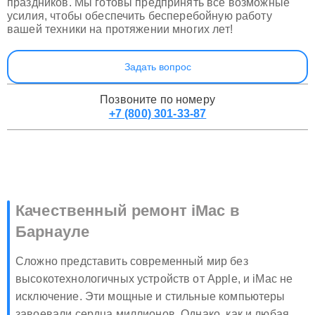
праздников. Мы готовы предпринять все возможные
усилия, чтобы обеспечить бесперебойную работу
вашей техники на протяжении многих лет!
Задать вопрос
Позвоните по номеру
+7 (800) 301-33-87
Качественный ремонт iMac в
Барнауле
Сложно представить современный мир без
высокотехнологичных устройств от Apple, и iMac не
исключение. Эти мощные и стильные компьютеры
завоевали сердца миллионов. Однако, как и любая