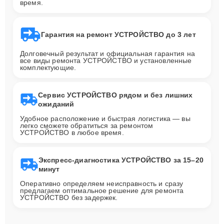
время.
Гарантия на ремонт УСТРОЙСТВО до 3 лет
Долговечный результат и официальная гарантия на
все виды ремонта УСТРОЙСТВО и установленные
комплектующие.
Сервис УСТРОЙСТВО рядом и без лишних
ожиданий
Удобное расположение и быстрая логистика — вы
легко сможете обратиться за ремонтом
УСТРОЙСТВО в любое время.
Экспресс-диагностика УСТРОЙСТВО за 15–20
минут
Оперативно определяем неисправность и сразу
предлагаем оптимальное решение для ремонта
УСТРОЙСТВО без задержек.