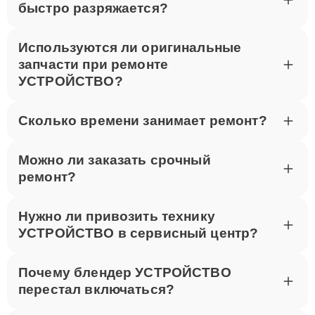
быстро разряжается?
Используются ли оригинальные
запчасти при ремонте
УСТРОЙСТВО?
Сколько времени занимает ремонт?
Можно ли заказать срочный
ремонт?
Нужно ли привозить технику
УСТРОЙСТВО в сервисный центр?
Почему блендер УСТРОЙСТВО
перестал включаться?