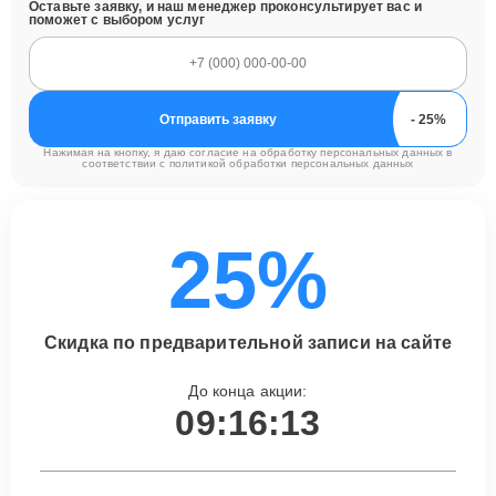
Оставьте заявку, и наш менеджер проконсультирует вас и
поможет с выбором услуг
Отправить заявку
Нажимая на кнопку, я даю согласие на обработку персональных данных в
соответствии с
политикой обработки персональных данных
25%
Скидка по предварительной записи на сайте
До конца акции:
09:16:12