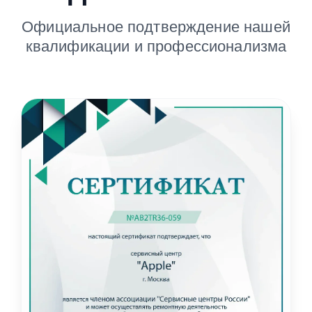
Официальное подтверждение нашей
квалификации и профессионализма