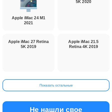
5K 2020
Apple iMac 24 M1
2021
Apple iMac 27 Retina
Apple iMac 21.5
5K 2019
Retina 4K 2019
Показать остальные
Не нашли свое