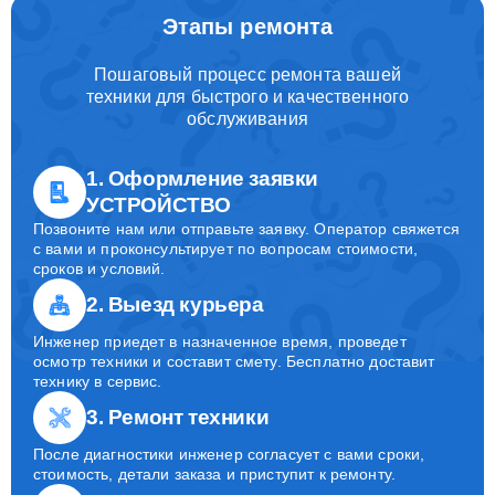
Этапы ремонта
Пошаговый процесс ремонта вашей
техники для быстрого и качественного
обслуживания
1. Оформление заявки
УСТРОЙСТВО
Позвоните нам или отправьте заявку. Оператор свяжется
с вами и проконсультирует по вопросам стоимости,
сроков и условий.
2. Выезд курьера
Инженер приедет в назначенное время, проведет
осмотр техники и составит смету. Бесплатно доставит
технику в сервис.
3. Ремонт техники
После диагностики инженер согласует с вами сроки,
стоимость, детали заказа и приступит к ремонту.