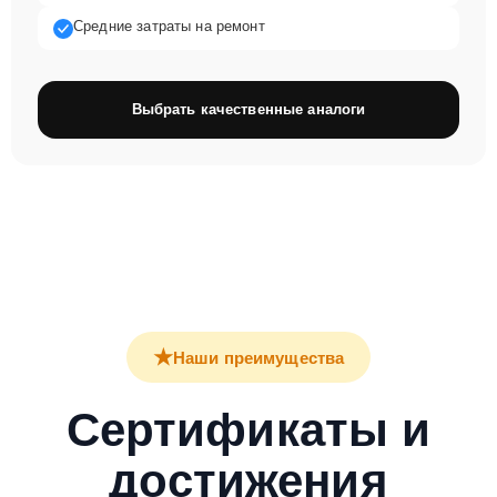
Средние затраты на ремонт
Выбрать качественные аналоги
★
Наши преимущества
Сертификаты и
достижения