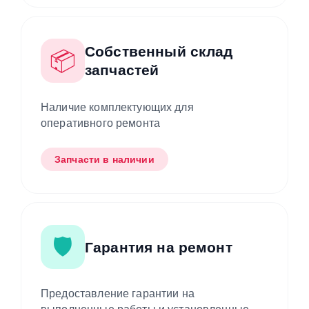
Собственный склад
📦
запчастей
Наличие комплектующих для
оперативного ремонта
Запчасти в наличии
🛡️
Гарантия на ремонт
Предоставление гарантии на