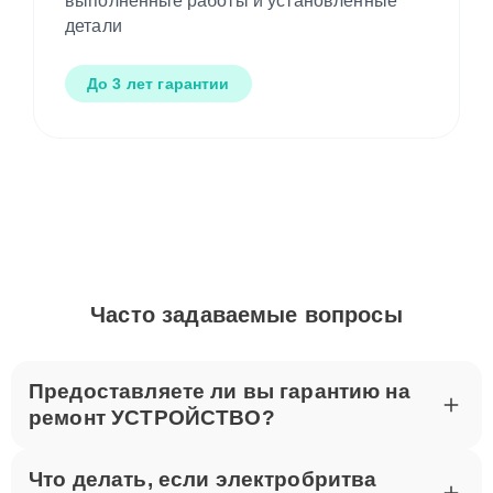
выполненные работы и установленные
детали
До 3 лет гарантии
Часто задаваемые вопросы
Предоставляете ли вы гарантию на
ремонт УСТРОЙСТВО?
Что делать, если электробритва