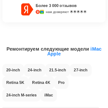
Более 3 000 отзывов
нам доверяют 🌟🌟🌟🌟🌟
Ремонтируем следующие модели
iMac
Apple
20-inch
24-inch
21.5-inch
27-inch
Retina 5K
Retina 4K
Pro
24-inch M-series
iMac