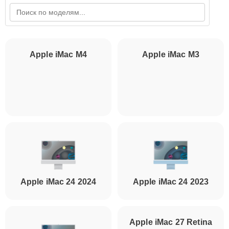
Apple iMac M3
Apple iMac M4
Apple iMac 24 2024
Apple iMac 24 2023
Apple iMac 27 Retina