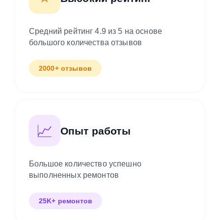
Средний рейтинг 4.9 из 5 на основе
большого количества отзывов
2000+ отзывов
📈
Опыт работы
Большое количество успешно
выполненных ремонтов
25K+ ремонтов