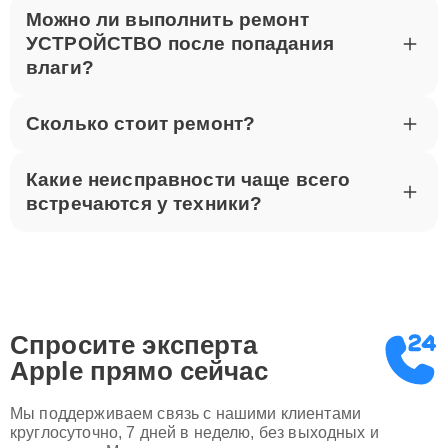
Можно ли выполнить ремонт
УСТРОЙСТВО после попадания
влаги?
Сколько стоит ремонт?
Какие неисправности чаще всего
встречаются у техники?
Спросите эксперта
Apple
прямо сейчас
Мы поддерживаем связь с нашими клиентами
круглосуточно, 7 дней в неделю, без выходных и