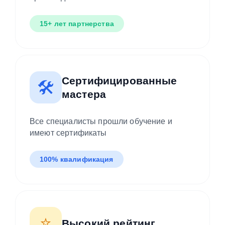
15+ лет партнерства
Сертифицированные
🛠️
мастера
Все специалисты прошли обучение и
имеют сертификаты
100% квалификация
⭐
Высокий рейтинг