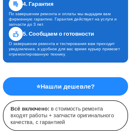
4. Гарантия
По завершении ремонта и оплаты мы выдадим вам
фирменную гарантию. Гарантия действует на услуги и
запчасти до 3 лет.
5. Сообщаем о готовности
О завершении ремонта и тестирования вам приходит
уведомление, в удобное для вас время курьер привезет
отремонтированную технику.
⭐
Нашли дешевле?
Всё включено:
в стоимость ремонта
входят работы + запчасти оригинального
качества, с гарантией