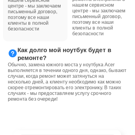
нашем сервисном
нашем сервисном
центре - мы заключаем
центре - мы заключаем
письменный договор,
письменный договор,
поэтому все наши
поэтому все наши
клиенты в полной
клиенты в полной
безопасности
безопасности
Как долго мой ноутбук будет в
ремонте?
Обычно, замена южного моста у ноутбука Acer
выполняется в течении одного дня, однако, бывают
случаи, когда ремонт может затянуться на
несколько дней, а клиенту необходимо как можно
скорее отремонтировать его электронику. В таких
случаях - мы предоставляем услугу срочного
ремонта без очереди!