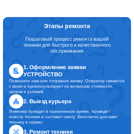
Этапы ремонта
Пошаговый процесс ремонта вашей
техники для быстрого и качественного
обслуживания
1. Оформление заявки
УСТРОЙСТВО
Позвоните нам или отправьте заявку. Оператор свяжется
с вами и проконсультирует по вопросам стоимости,
сроков и условий.
2. Выезд курьера
Инженер приедет в назначенное время, проведет
осмотр техники и составит смету. Бесплатно доставит
технику в сервис.
3. Ремонт техники