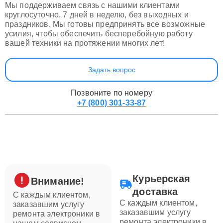
Мы поддерживаем связь с нашими клиентами
круглосуточно, 7 дней в неделю, без выходных и
праздников. Мы готовы предпринять все возможные
усилия, чтобы обеспечить бесперебойную работу
вашей техники на протяжении многих лет!
Задать вопрос
Позвоните по номеру
+7 (800) 301-33-87
Курьерская
Внимание!
доставка
С каждым клиентом,
С каждым клиентом,
заказавшим услугу
заказавшим услугу
ремонта электроники в
ремонта электроники в