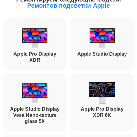
Ремонтов подсветки Apple
Apple Pro Display
Apple Studio Display
XDR
Apple Studio Display
Apple Pro Display
Vesa Nano-texture
XDR 6K
glass 5К