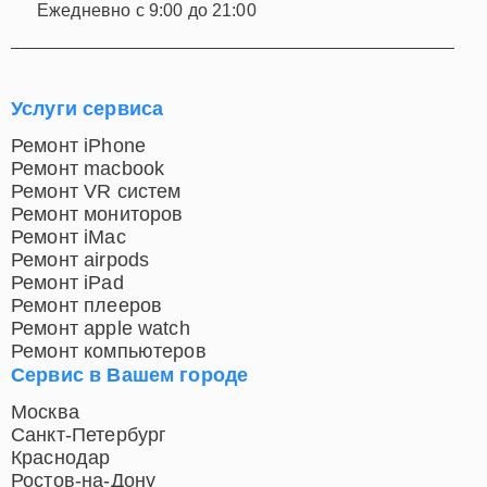
Ежедневно с 9:00 до 21:00
Услуги сервиса
Ремонт iPhone
Ремонт macbook
Ремонт VR систем
Ремонт мониторов
Ремонт iMac
Ремонт airpods
Ремонт iPad
Ремонт плееров
Ремонт apple watch
Ремонт компьютеров
Сервис в Вашем городе
Москва
Санкт-Петербург
Краснодар
Ростов-на-Дону