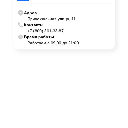
Адрес
Привокзальная улица, 11
Контакты
+7 (800) 301-33-87
Время работы
Работаем с 09:00 до 21:00