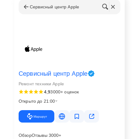
Сервисный центр Apple
Сервисный центр Apple
Ремонт техники Apple
4,9
3000+ оценок
Открыто до 21:00
Маршрут
Обзор
Отзывы 3000+