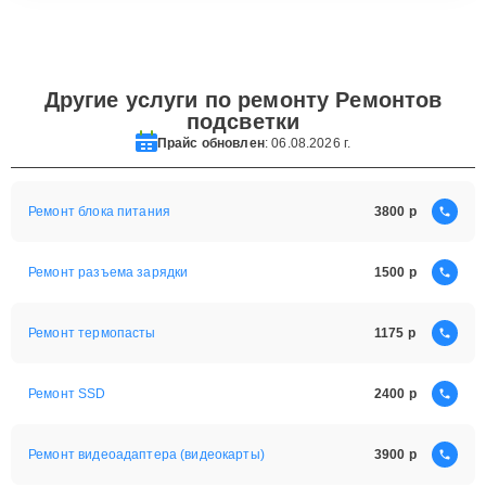
Другие услуги по ремонту Ремонтов
подсветки
Прайс обновлен
: 06.08.2026 г.
Ремонт блока питания
3800
Ремонт разъема зарядки
1500
Ремонт термопасты
1175
Ремонт SSD
2400
Ремонт видеоадаптера (видеокарты)
3900