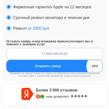
Фирменная гарантия Apple на 12 месяцев
Срочный ремонт монитора в течении дня
Ремонт
от 2900 руб
Оставьте заявку, и наш менеджер проконсультирует вас и
поможет с выбором услуг
Отправить заявку
Нажимая на кнопку, я даю согласие на обработку персональных данных в
соответствии с
политикой обработки персональных данных
Более 3 000 отзывов
нам доверяют 🌟🌟🌟🌟🌟