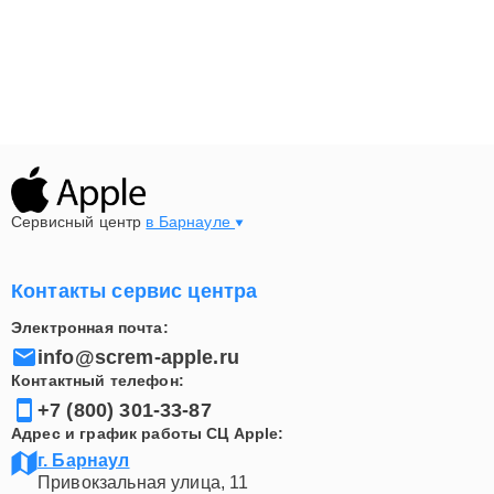
Сервисный центр
в Барнауле
Контакты сервис центра
Электронная почта:
info@screm-apple.ru
Контактный телефон:
+7 (800) 301-33-87
Адрес и график работы СЦ Apple:
г. Барнаул
Привокзальная улица, 11