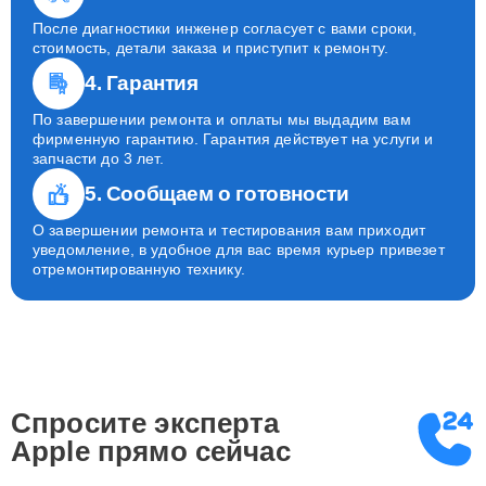
После диагностики инженер согласует с вами сроки,
стоимость, детали заказа и приступит к ремонту.
4. Гарантия
По завершении ремонта и оплаты мы выдадим вам
фирменную гарантию. Гарантия действует на услуги и
запчасти до 3 лет.
5. Сообщаем о готовности
О завершении ремонта и тестирования вам приходит
уведомление, в удобное для вас время курьер привезет
отремонтированную технику.
Спросите эксперта
Apple
прямо сейчас